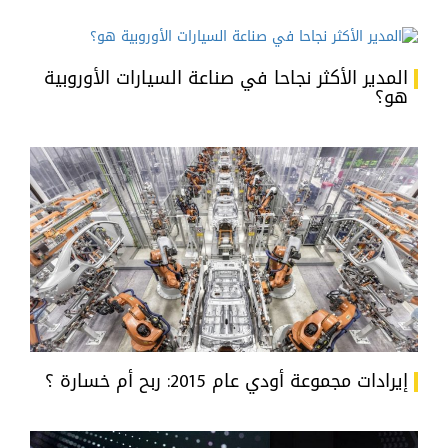
المدير الأكثر نجاحا في صناعة السيارات الأوروبية
هو؟
إيرادات مجموعة أودي عام 2015: ربح أم خسارة ؟