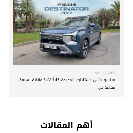
April 17, 2026
ميتسوبيشي دستنيتور الجديدة كلياً: SUV عائلية بسبعة
مقاعد تج...
أهم المقالات