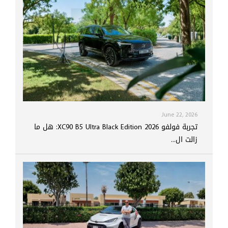
June 22, 2026
تجربة فولفو XC90 B5 Ultra Black Edition 2026: هل ما
زالت ال...