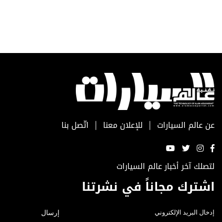
عن عالم السيارات
للإعلان معنا
اتّصل بنا
لتصلك آخر أخبار عالم السيارات
اشترك مجاناً في نشرتنا