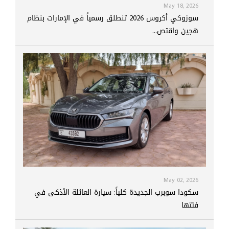
May 18, 2026
سوزوكي أكروس 2026 تنطلق رسمياً في الإمارات بنظام
هجين واقتص...
May 02, 2026
سكودا سوبرب الجديدة كلياً: سيارة العائلة الأذكى في
فئتها