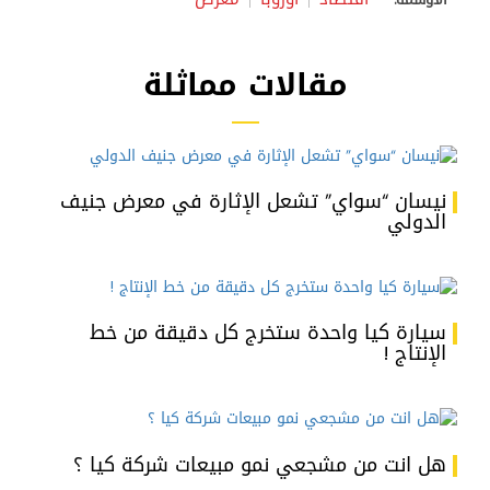
مقالات مماثلة
نيسان “سواي” تشعل الإثارة في معرض جنيف
الدولي
سيارة كيا واحدة ستخرج كل دقيقة من خط
الإنتاج !
هل انت من مشجعي نمو مبيعات شركة كيا ؟