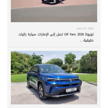
June 05, 2026
تويوتا GR Yaris 2026 تصل إلى الإمارات: سيارة راليات
حقيقية ...