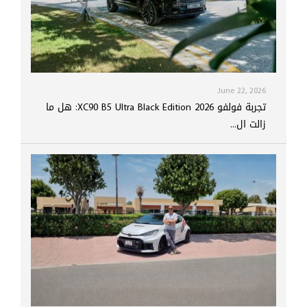
June 22, 2026
تجربة فولفو XC90 B5 Ultra Black Edition 2026: هل ما
زالت ال...