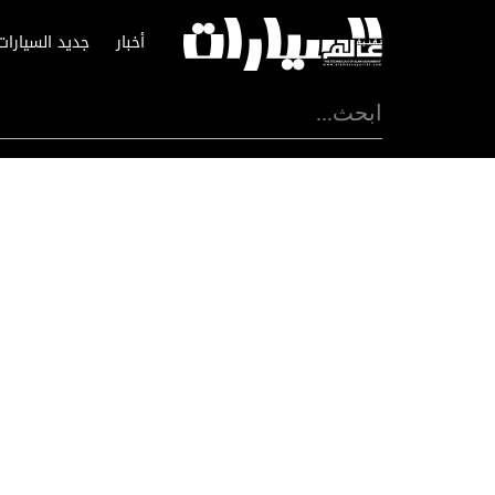
أخبار
جديد السيارات