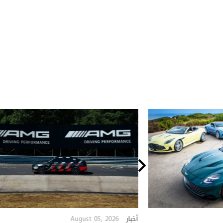
August 05, 2026
أخبار