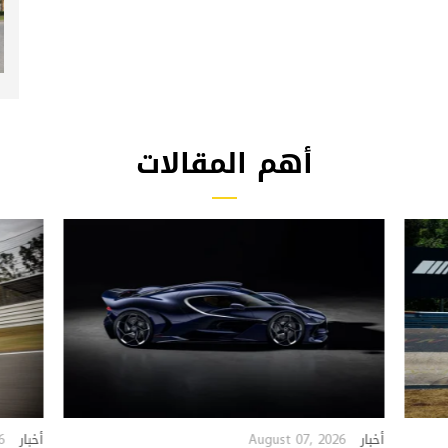
أهم المقالات
6
August 07, 2026
أخبار
أخبار