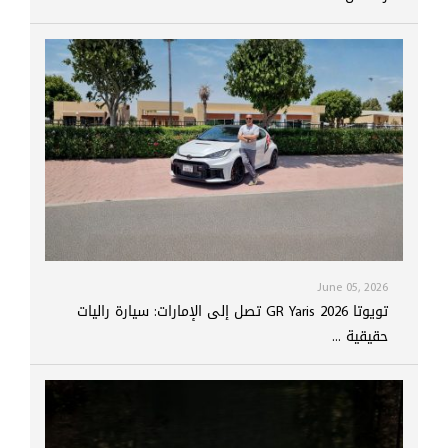
June 05, 2026
تويوتا GR Yaris 2026 تصل إلى الإمارات: سيارة راليات
حقيقية ...