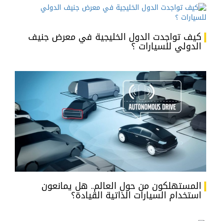
كيف تواجدت الدول الخليجية في معرض جنيف
الدولي للسيارات ؟
المستهلكون من حول العالم.. هل يمانعون
استخدام السيارات الذاتية القيادة؟