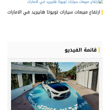
ارتفاع مبيعات سيارات تويوتا هايبريد في الامارات
قائمة الفيديو