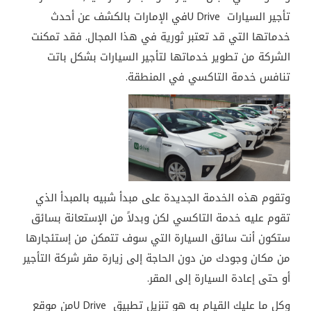
تأجير السيارات
U Drive
في الإمارات بالكشف عن أحدث
خدماتها التي قد تعتبر ثورية في هذا المجال. فقد تمكنت
الشركة من تطوير خدماتها لتأجير السيارات بشكل باتت
تنافس خدمة التاكسي في المنطقة.
وتقوم هذه الخدمة الجديدة على مبدأ شبيه بالمبدأ الذي
تقوم عليه خدمة التاكسي لكن وبدلاً من الإستعانة بسائق
ستكون أنت سائق السيارة التي سوف تتمكن من إستئجارها
من مكان وجودك من دون الحاجة إلى زيارة مقر شركة التأجير
أو حتى إعادة السيارة إلى المقر.
وكل ما عليك القيام به هو تنزيل تطبيق
U Drive
من موقع