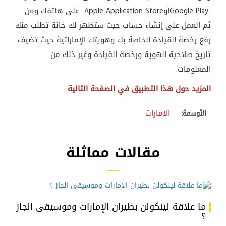
Google Play
أو
Apple Application Store
على هاتفك ومن
ثم العمل على إنشاء حساب حيث ستظهر لك خانة تطلب منك
رفع رخصة القيادة الخاصة بك وهويتك الإماراتية حيث تضيف
تاريخ صلاحية الهوية ورخصة القيادة وغير ذلك من
المعلومات.
المزيد حول هذا التطبيق في الصفحة التالية
الامارات
الأوسمة:
مقالات مماثلة
ما علاقة لينكولن بطيران الإمارات وموسيقى الجاز
؟