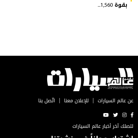
بقوة 1,560...
عن عالم السيارات
للإعلان معنا
اتّصل بنا
لتصلك آخر أخبار عالم السيارات