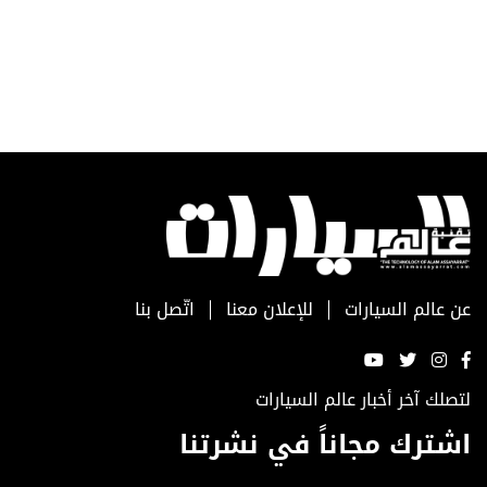
عن عالم السيارات
للإعلان معنا
اتّصل بنا
لتصلك آخر أخبار عالم السيارات
اشترك مجاناً في نشرتنا