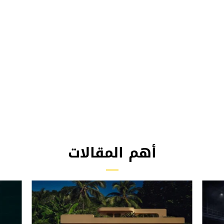
أهم المقالات