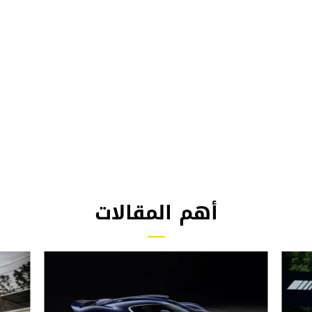
أهم المقالات