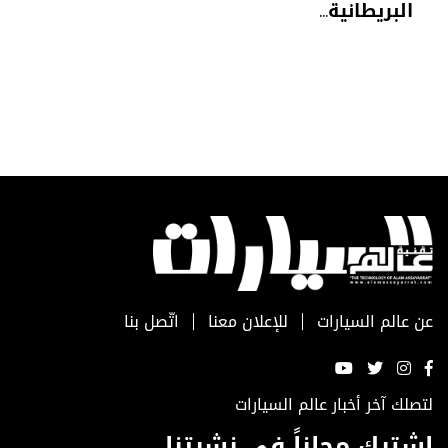
البريطانية...
عن عالم السيارات
للإعلان معنا
اتّصل بنا
لتصلك آخر أخبار عالم السيارات
اشترك مجاناً في نشرتنا