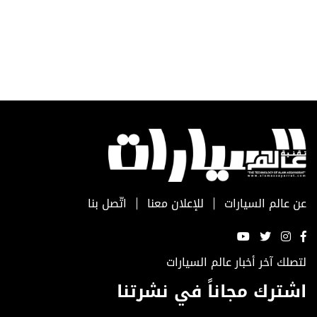
عن عالم السيارات
للإعلان معنا
اتّصل بنا
لتصلك آخر أخبار عالم السيارات
اشترك مجاناً في نشرتنا