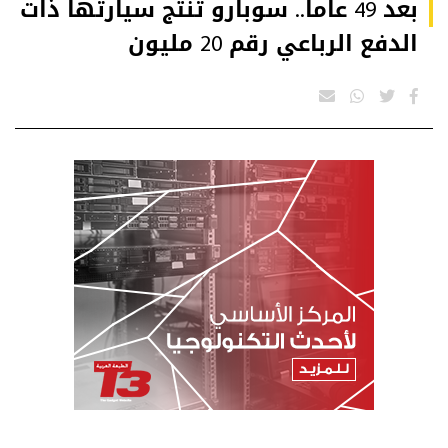
بعد 49 عاماً.. سوبارو تنتج سيارتها ذات
الدفع الرباعي رقم 20 مليون