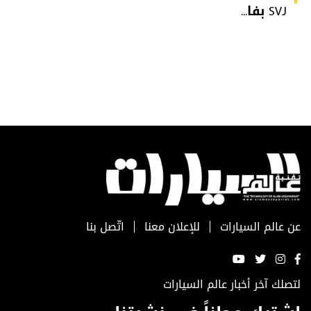
SVJ بفا...
عن عالم السيارات
للإعلان معنا
اتّصل بنا
لتصلك آخر أخبار عالم السيارات