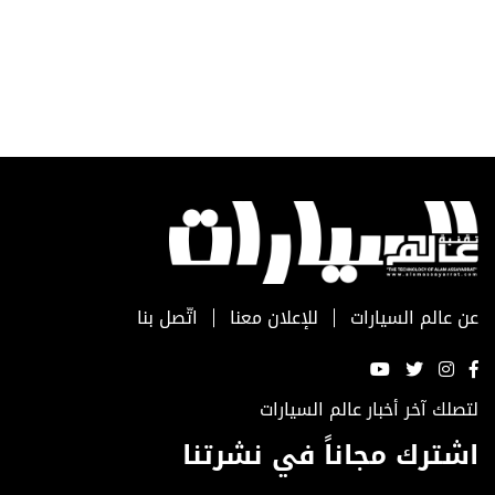
عن عالم السيارات
للإعلان معنا
اتّصل بنا
لتصلك آخر أخبار عالم السيارات
اشترك مجاناً في نشرتنا