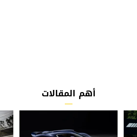
أهم المقالات