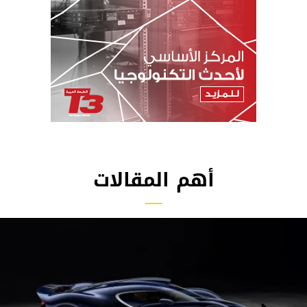
أهم المقالات