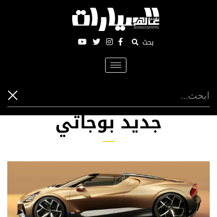
بحث
Toggle
navigation
جديد بوجاتي