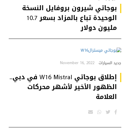
بوجاتي شيرون بروفايل النسخة
الوحيدة تباع بالمزاد بسعر 10.7
مليون دولار
November 16, 2022
جديد السيارات
إطلاق بوجاتي W16 Mistral في دبي..
الظهور الأخير لأشهر محركات
العلامة