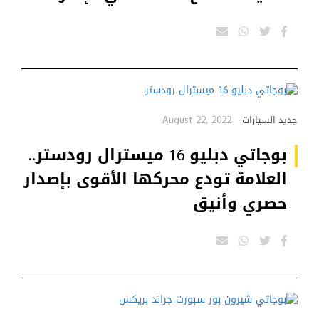
August 22, 2022
جديد السيارات
بوجاتي دبليو 16 ميسترال رودستر..
العلامة تودع محركها الأقوى بإصدار
حصري وأنيق