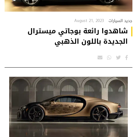
August 21, 2023
جديد السيارات
شاهدوا رائعة بوجاتي ميسترال
الجديدة باللون الذهبي