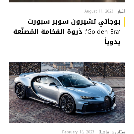
August 11, 2023
أخبار
بوجاتي تشيرون سوبر سبورت
‘Golden Era’: ذروة الفخامة المُصنّعة
يدوياً
February 16, 2023
ستايل و رفاهية