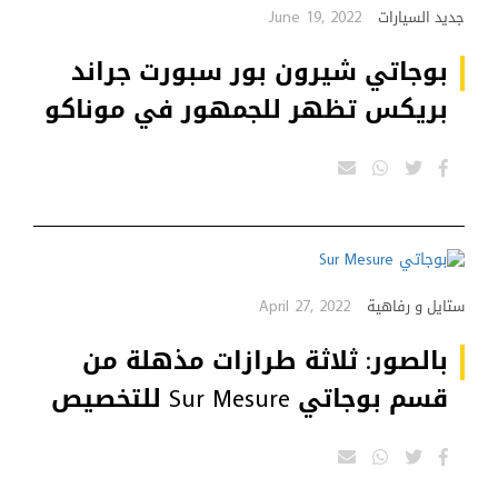
June 19, 2022
جديد السيارات
بوجاتي شيرون بور سبورت جراند
بريكس تظهر للجمهور في موناكو
April 27, 2022
ستايل و رفاهية
بالصور: ثلاثة طرازات مذهلة من
قسم بوجاتي Sur Mesure للتخصيص