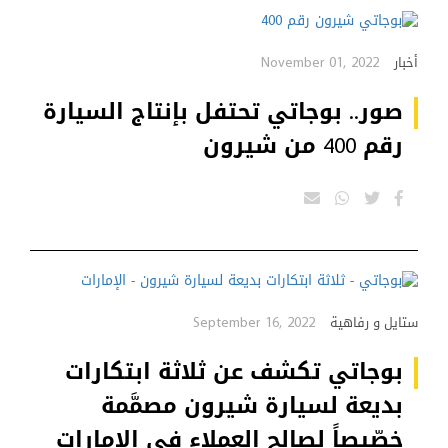
November 01, 2022
أخبار
صور.. بوجاتي تحتفل بإنتاج السيارة
رقم 400 من شيرون
September 16, 2022
ستايل و رفاهية
بوجاتي تكشف عن ثلاثة ابتكارات
بديعة لسيارة شيرون مصمَّمة
خصّيصاً لصالح العملاء في الإمارات