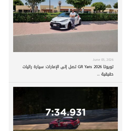
June 05, 2026
تويوتا GR Yaris 2026 تصل إلى الإمارات: سيارة راليات
حقيقية ...