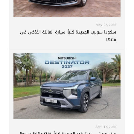
May 02, 2026
سكودا سوبرب الجديدة كلياً: سيارة العائلة الأذكى في
فئتها
April 17, 2026