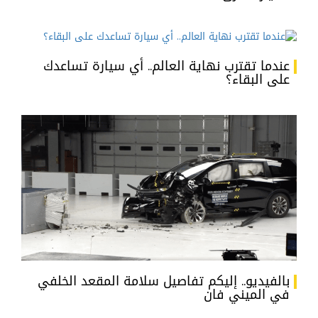
عندما تقترب نهاية العالم.. أي سيارة تساعدك
على البقاء؟
بالفيديو.. إليكم تفاصيل سلامة المقعد الخلفي
في الميني فان