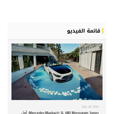
قائمة الفيديو
July 30, 2026
Mercedes-Maybach SL 680 Monogram Series: أول