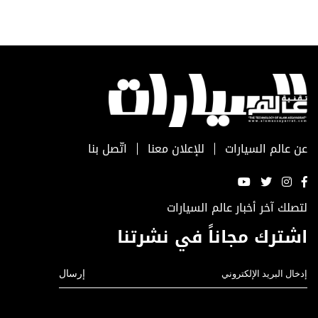
عن عالم السيارات
للإعلان معنا
اتّصل بنا
لتصلك آخر أخبار عالم السيارات
اشترك مجاناً في نشرتنا