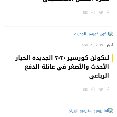
April 23, 2019
أخبار
لنكولن كورسير ٢٠٢٠ الجديدة الخيار
الأحدث والأصغر في عائلة الدفع
الرباعي