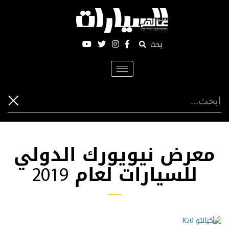
بحث
Toggle
navigation
معرض نيويورك الدولي
للسيارات لعام 2019