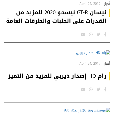
April 24, 2019
أخبار
نيسان GT-R نيسمو 2020 للمزيد من
القدرات على الحلبات والطرقات العامة
April 24, 2019
أخبار
رام HD إصدار ديربي للمزيد من التميز