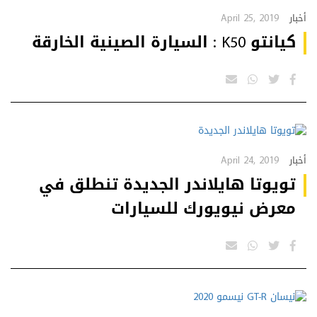
April 25, 2019
أخبار
كيانتو K50 : السيارة الصينية الخارقة
April 24, 2019
أخبار
تويوتا هايلاندر الجديدة تنطلق في
معرض نيويورك للسيارات