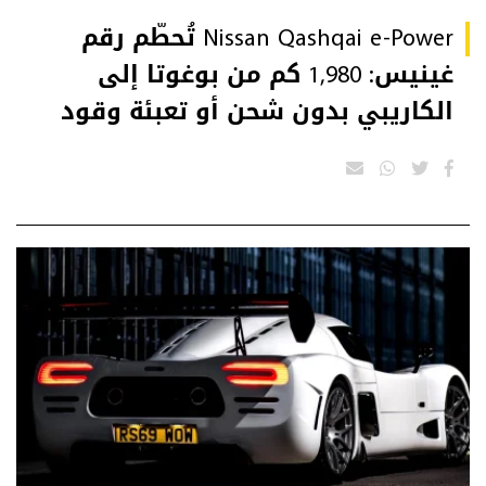
Nissan Qashqai e-Power تُحطّم رقم
غينيس: 1,980 كم من بوغوتا إلى
الكاريبي بدون شحن أو تعبئة وقود