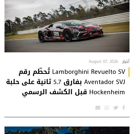
August 07, 2026
أخبار
Lamborghini Revuelto SV تُحطّم رقم
Aventador SVJ بفارق 5.7 ثانية على حلبة
Hockenheim قبل الكشف الرسمي