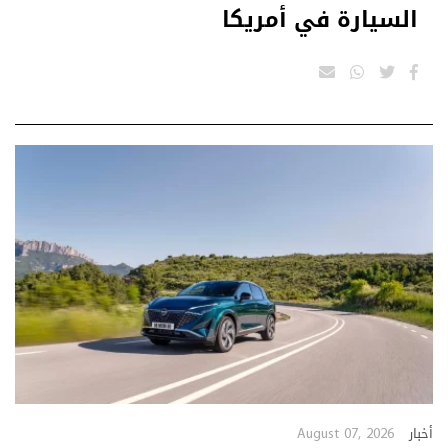
السيارة في أمريكا
August 07, 2026
أخبار