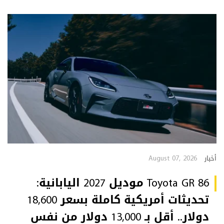
August 07, 2026
أخبار
Toyota GR 86 موديل 2027 اليابانية:
تحديثات أمريكية كاملة بسعر 18,600
دولار.. أقل بـ 13,000 دولار من نفس