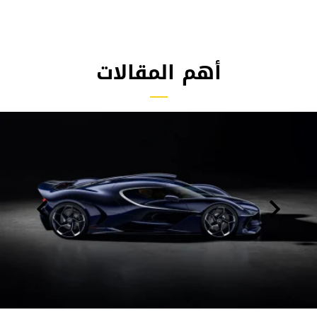
أهم المقالات