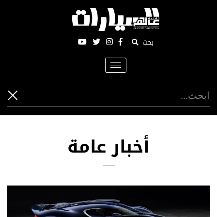
بحث
Toggle
navigation
أخبار عامة