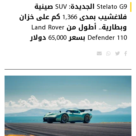
Stelato G9 الجديدة: SUV صينية
فلاغشيب بمدى 1,366 كم على خزان
وبطارية.. أطول من Land Rover
Defender 110 بسعر 65,000 دولار