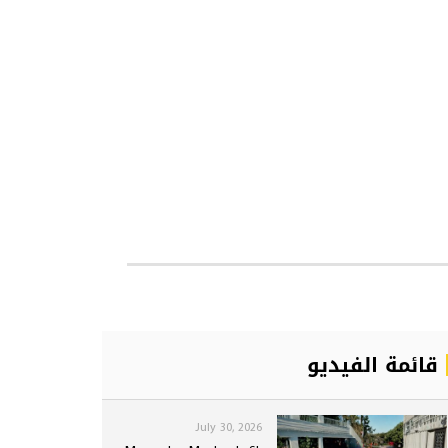
قائمة الفيديو
July 30, 2026