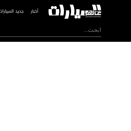
أخبار
جديد السيارات