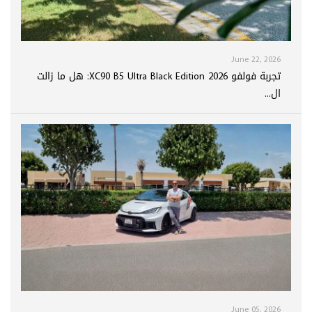
June 22, 2026
تجربة فولفو XC90 B5 Ultra Black Edition 2026: هل ما زالت
ال...
June 05, 2026