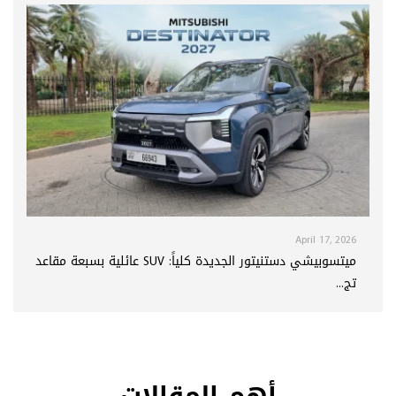
April 17, 2026
ميتسوبيشي دستنيتور الجديدة كلياً: SUV عائلية بسبعة مقاعد
تج...
أهم المقالات