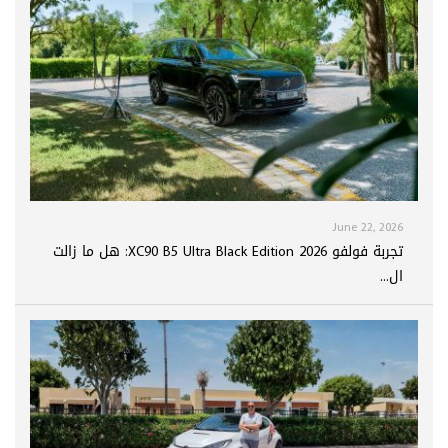
June 22, 2026
تجربة فولفو XC90 B5 Ultra Black Edition 2026: هل ما زالت
ال...