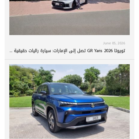
June 05, 2026
تويوتا GR Yaris 2026 تصل إلى الإمارات: سيارة راليات حقيقية ...