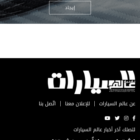
إيجاد
عن عالم السيارات
للإعلان معنا
اتّصل بنا
لتصلك آخر أخبار عالم السيارات