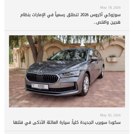
May 18, 2026
سوزوكي أكروس 2026 تنطلق رسمياً في الإمارات بنظام
هجين واقتص...
May 02, 2026
سكودا سوبرب الجديدة كلياً: سيارة العائلة الأذكى في فئتها