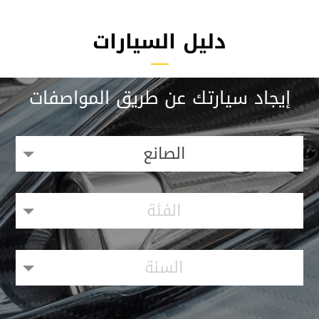
دليل السيارات
إيجاد سيارتك عن طريق المواصفات
الصانع
الفئة
السنة