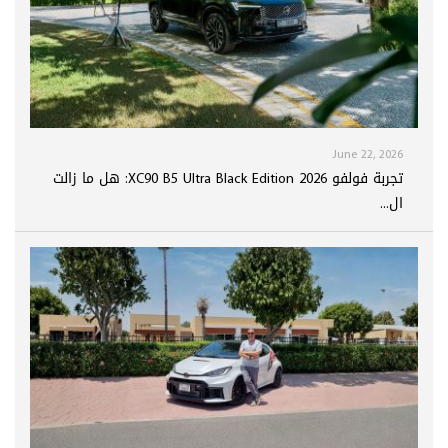
June 22, 2026
تجربة فولفو XC90 B5 Ultra Black Edition 2026: هل ما زالت
ال...