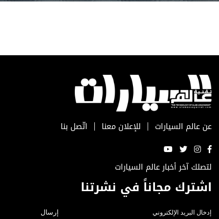
عن عالم السيارات
للإعلان معنا
اتّصل بنا
لتصلك آخر أخبار عالم السيارات
اشترك مجاناً في نشرتنا