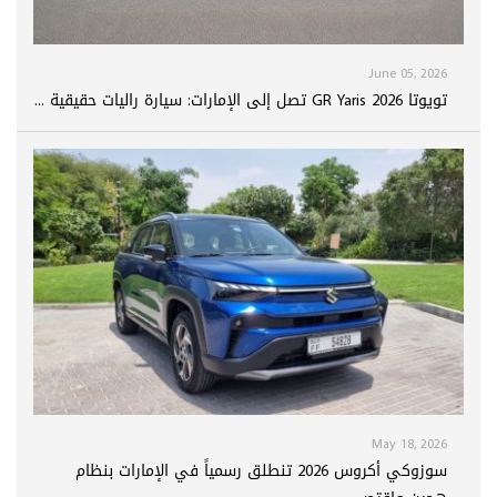
June 05, 2026
تويوتا GR Yaris 2026 تصل إلى الإمارات: سيارة راليات حقيقية ...
May 18, 2026
سوزوكي أكروس 2026 تنطلق رسمياً في الإمارات بنظام