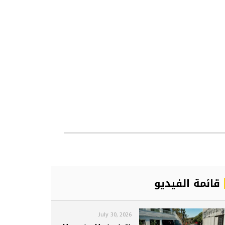
قائمة الفيديو
July 30, 2026