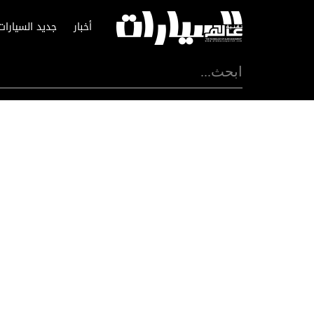
أخبار
جديد السيارات