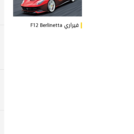
فيراري F12 Berlinetta