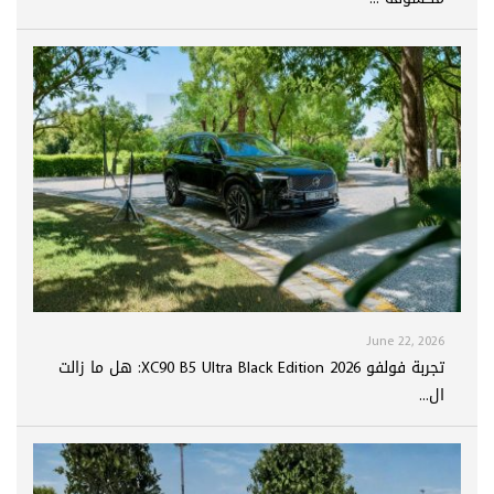
June 22, 2026
تجربة فولفو XC90 B5 Ultra Black Edition 2026: هل ما زالت
ال...