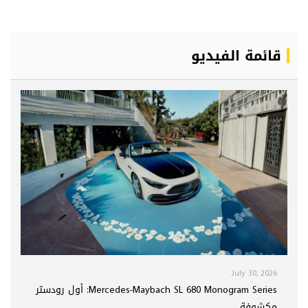
قائمة الفيديو
July 30, 2026
Mercedes-Maybach SL 680 Monogram Series: أول رودستر
مكشوفة ...