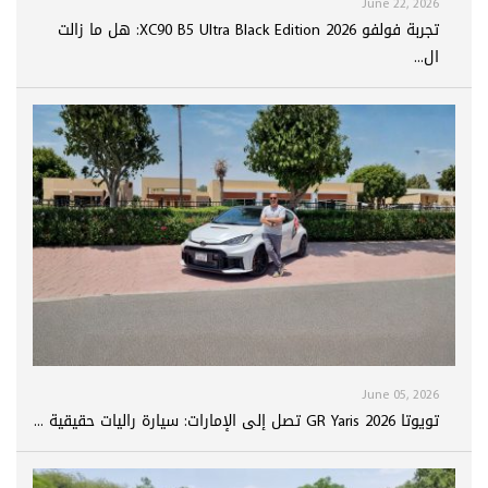
June 22, 2026
تجربة فولفو XC90 B5 Ultra Black Edition 2026: هل ما زالت
ال...
June 05, 2026
تويوتا GR Yaris 2026 تصل إلى الإمارات: سيارة راليات حقيقية ...