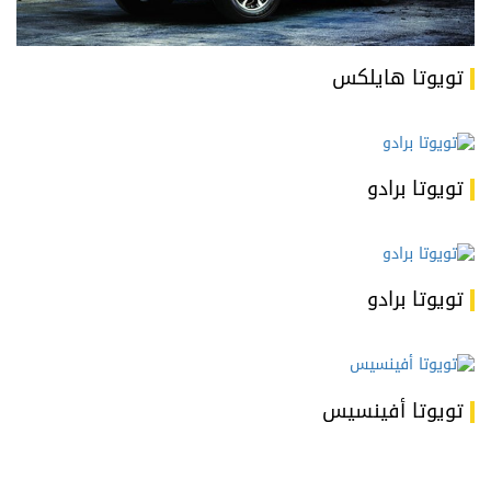
تويوتا هايلكس
تويوتا برادو
تويوتا برادو
تويوتا أفينسيس