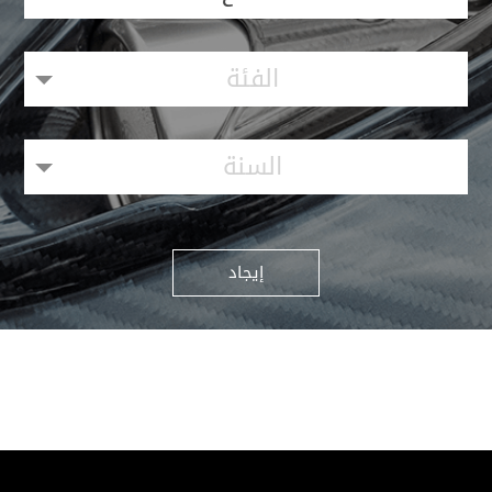
الفئة
السنة
إيجاد