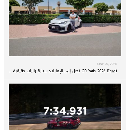
June 05, 2026
تويوتا GR Yaris 2026 تصل إلى الإمارات: سيارة راليات حقيقية ...