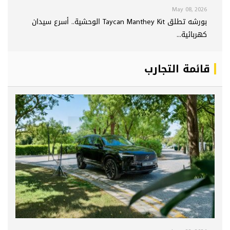
May 08, 2026
بورشه تطلق Taycan Manthey Kit الوحشية.. أسرع سيدان
كهربائية...
قائمة التجارب