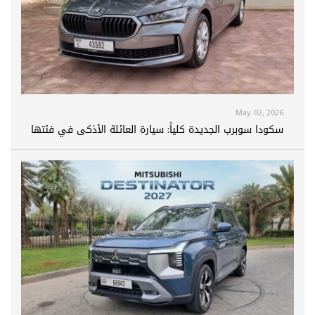
May 02, 2026
سكودا سوبرب الجديدة كلياً: سيارة العائلة الأذكى في فئتها