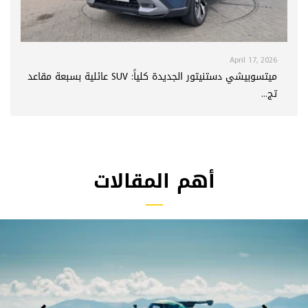
April 17, 2026
ميتسوبيشي دستنيتور الجديدة كلياً: SUV عائلية بسبعة مقاعد
تج...
أهم المقالات