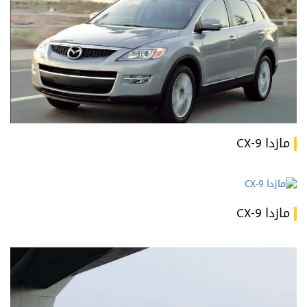
مازدا CX-9
مازدا CX-9