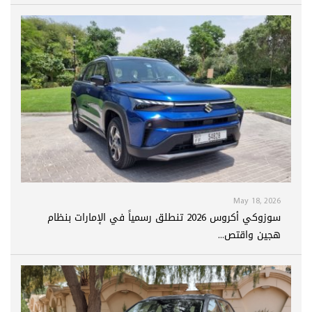
May 18, 2026
سوزوكي أكروس 2026 تنطلق رسمياً في الإمارات بنظام
هجين واقتص...