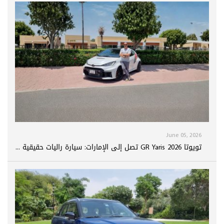
June 05, 2026
تويوتا GR Yaris 2026 تصل إلى الإمارات: سيارة راليات حقيقية ...