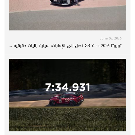
June 05, 2026
تويوتا GR Yaris 2026 تصل إلى الإمارات: سيارة راليات حقيقية ...