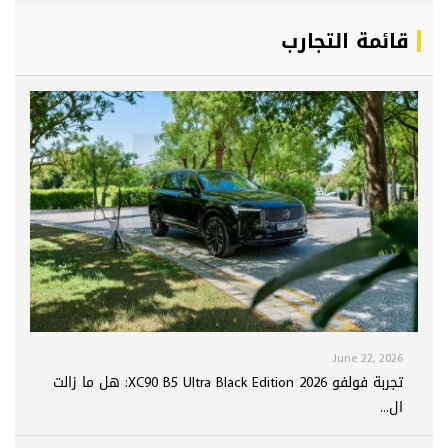
قائمة التجارب
June 22, 2026
تجربة فولفو XC90 B5 Ultra Black Edition 2026: هل ما زالت
ال...