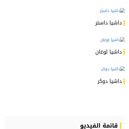
داشيا داستر
داشيا لوغان
داشيا دوكر
قائمة الفيديو