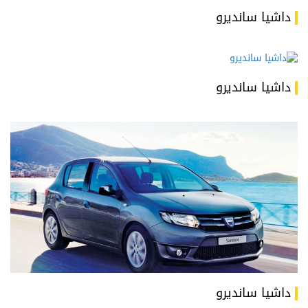
داشيا سانديرو
داشيا سانديرو
داشيا سانديرو