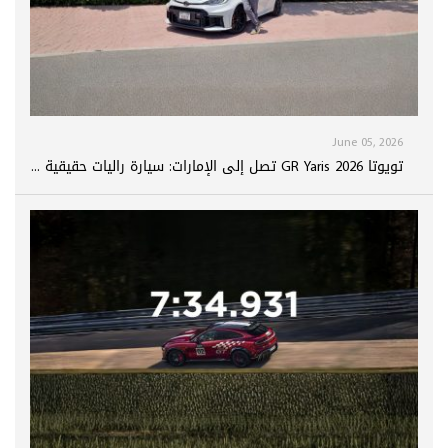
June 05, 2026
تويوتا GR Yaris 2026 تصل إلى الإمارات: سيارة راليات حقيقية ...