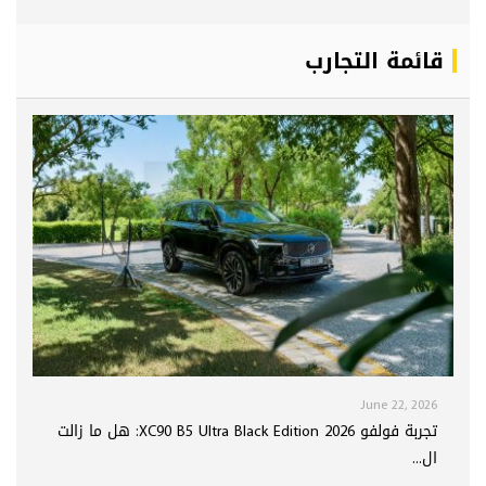
قائمة التجارب
June 22, 2026
تجربة فولفو XC90 B5 Ultra Black Edition 2026: هل ما زالت
ال...