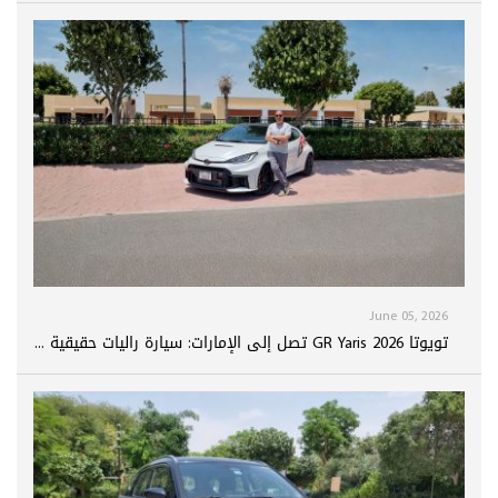
June 05, 2026
تويوتا GR Yaris 2026 تصل إلى الإمارات: سيارة راليات حقيقية ...