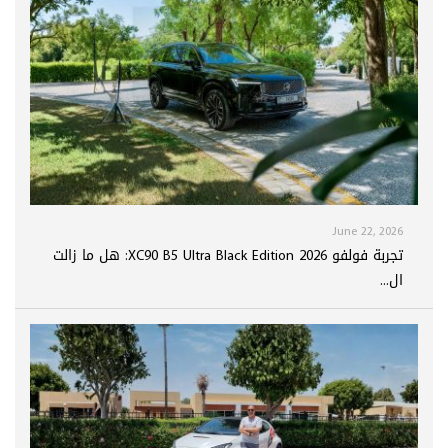
June 22, 2026
تجربة فولفو XC90 B5 Ultra Black Edition 2026: هل ما زالت
ال...