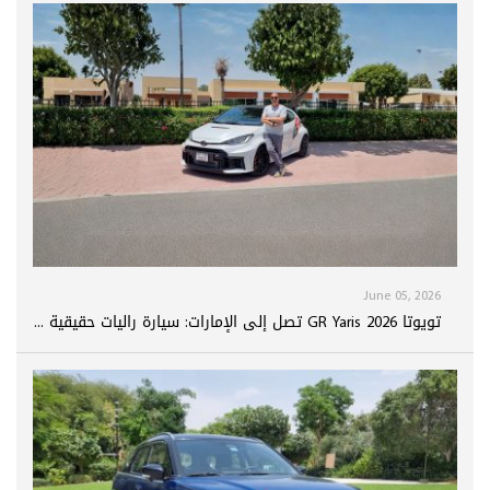
June 05, 2026
تويوتا GR Yaris 2026 تصل إلى الإمارات: سيارة راليات حقيقية ...