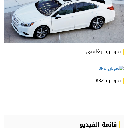
سوبارو ليغاسي
سوبارو BRZ
قائمة الفيديو