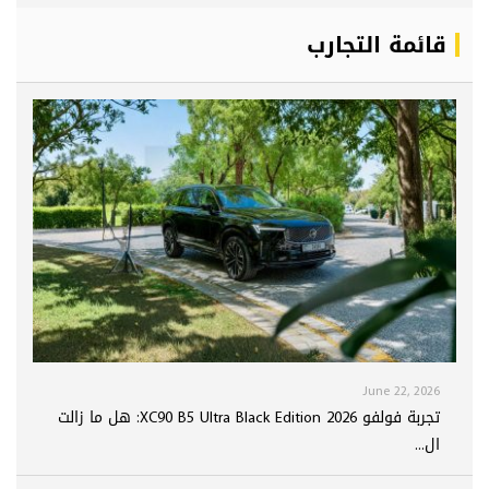
قائمة التجارب
June 22, 2026
تجربة فولفو XC90 B5 Ultra Black Edition 2026: هل ما زالت
ال...