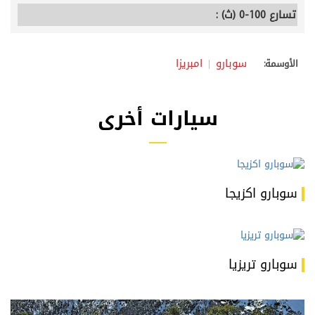
تسارع 100-0 (ث) :
سوبارو
امبريزا
الأوسمة:
سيارات أخرى
سوبارو اكزيجا
سوبارو تريزيا