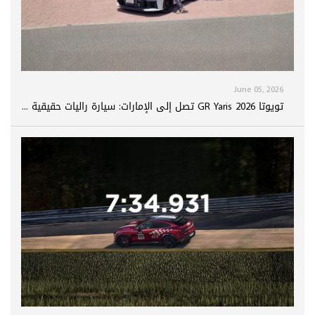
June 05, 2026
تويوتا GR Yaris 2026 تصل إلى الإمارات: سيارة راليات حقيقية ...