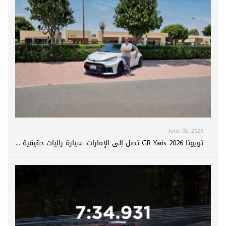
June 05, 2026
تويوتا GR Yaris 2026 تصل إلى الإمارات: سيارة راليات حقيقية ...