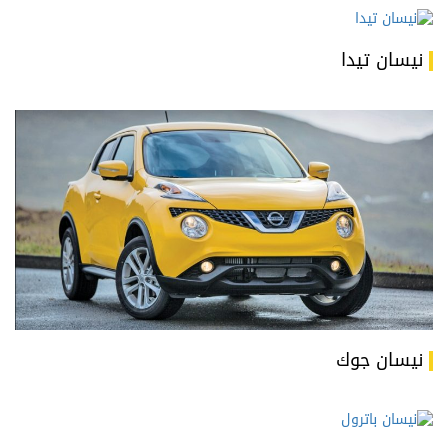
نيسان تيدا
نيسان جوك