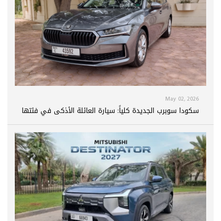
May 02, 2026
سكودا سوبرب الجديدة كلياً: سيارة العائلة الأذكى في فئتها