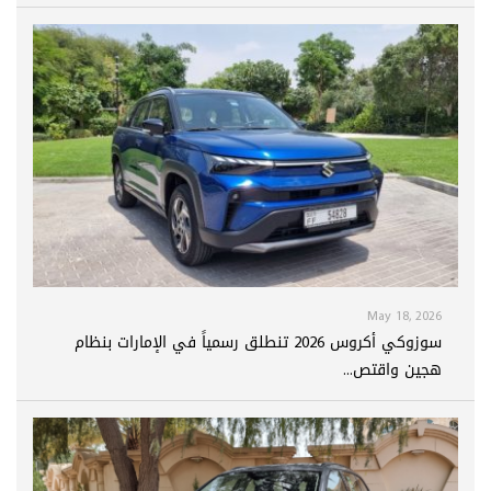
May 18, 2026
سوزوكي أكروس 2026 تنطلق رسمياً في الإمارات بنظام
هجين واقتص...