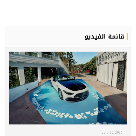
قائمة الفيديو
July 30, 2026