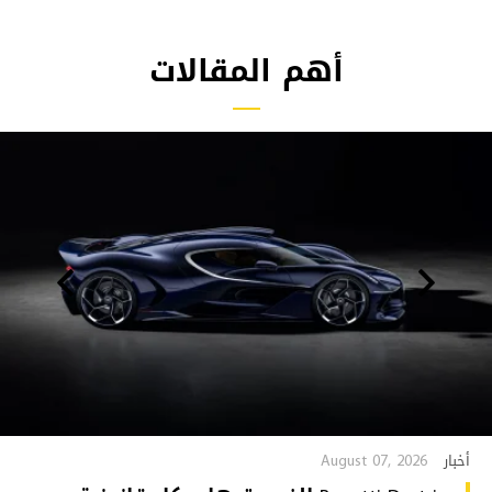
أهم المقالات
August 07, 2026
أخبار