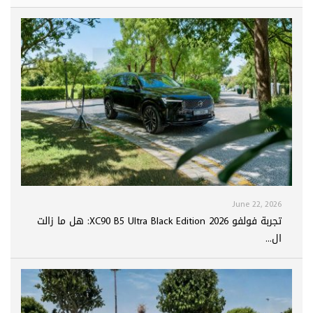
June 22, 2026
تجربة فولفو XC90 B5 Ultra Black Edition 2026: هل ما زالت
ال...