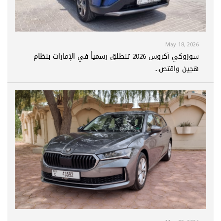
May 18, 2026
سوزوكي أكروس 2026 تنطلق رسمياً في الإمارات بنظام
هجين واقتص...