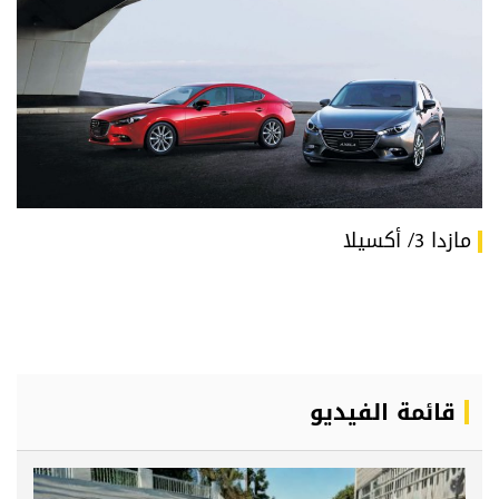
مازدا 3/ أكسيلا
قائمة الفيديو