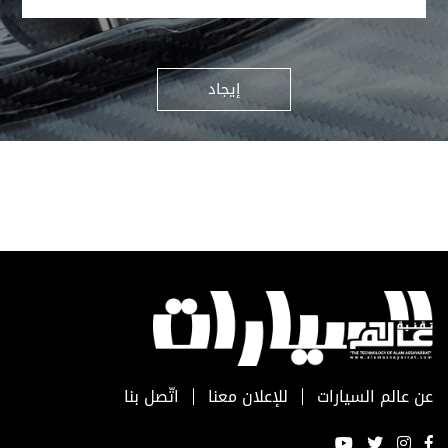
إيجاد
عن عالم السيارات
للإعلان معنا
اتّصل بنا