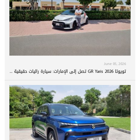
June 05, 2026
تويوتا GR Yaris 2026 تصل إلى الإمارات: سيارة راليات حقيقية ...