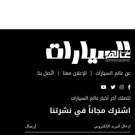
عن عالم السيارات
للإعلان معنا
اتّصل بنا
لتصلك آخر أخبار عالم السيارات
اشترك مجاناً في نشرتنا