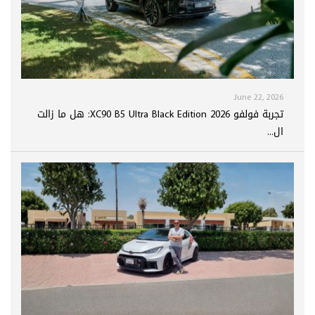
June 22, 2026
تجربة فولفو XC90 B5 Ultra Black Edition 2026: هل ما زالت
ال...