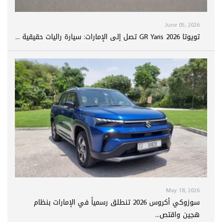
June 05, 2026
تويوتا GR Yaris 2026 تصل إلى الإمارات: سيارة راليات حقيقية ...
May 18, 2026
سوزوكي أكروس 2026 تنطلق رسمياً في الإمارات بنظام
هجين واقتص...