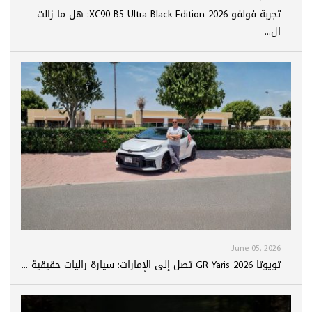
تجربة فولفو XC90 B5 Ultra Black Edition 2026: هل ما زالت
ال...
June 05, 2026
تويوتا GR Yaris 2026 تصل إلى الإمارات: سيارة راليات حقيقية ...