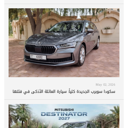
May 02, 2026
سكودا سوبرب الجديدة كلياً: سيارة العائلة الأذكى في فئتها