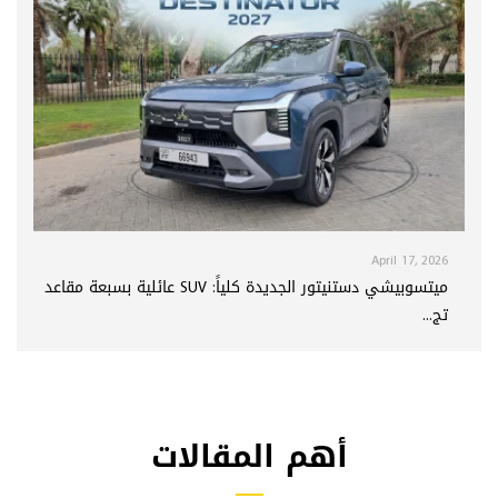
April 17, 2026
ميتسوبيشي دستنيتور الجديدة كلياً: SUV عائلية بسبعة مقاعد
تج...
أهم المقالات