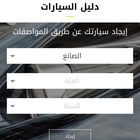
دليل السيارات
إيجاد سيارتك عن طريق المواصفات
الصانع
الفئة
السنة
إيجاد