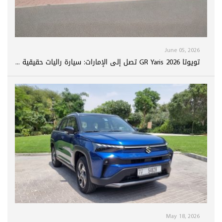
June 05, 2026
تويوتا GR Yaris 2026 تصل إلى الإمارات: سيارة راليات حقيقية ...
May 18, 2026