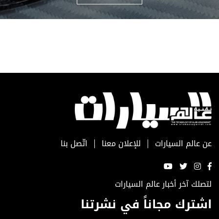
عن عالم السيارات
للإعلان معنا
اتّصل بنا
لتصلك آخر أخبار عالم السيارات
اشترك مجاناً في نشرتنا