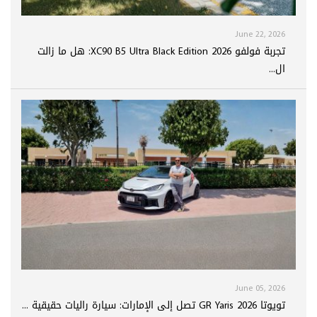
June 22, 2026
تجربة فولفو XC90 B5 Ultra Black Edition 2026: هل ما زالت
ال...
June 05, 2026
تويوتا GR Yaris 2026 تصل إلى الإمارات: سيارة راليات حقيقية ...