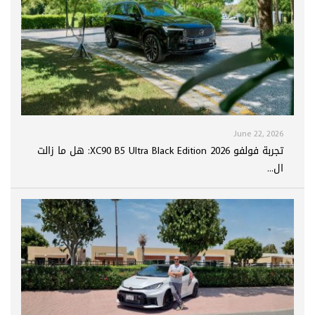
June 22, 2026
تجربة فولفو XC90 B5 Ultra Black Edition 2026: هل ما زالت
ال...