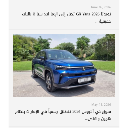
June 05, 2026
تويوتا GR Yaris 2026 تصل إلى الإمارات: سيارة راليات
حقيقية ...
May 18, 2026
سوزوكي أكروس 2026 تنطلق رسمياً في الإمارات بنظام
هجين واقتص...