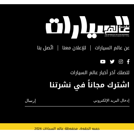
عن عالم السيارات
للإعلان معنا
اتّصل بنا
لتصلك آخر أخبار عالم السيارات
اشترك مجاناً في نشرتنا
جميع الحقوق محفوظة عالم السيارات 2026