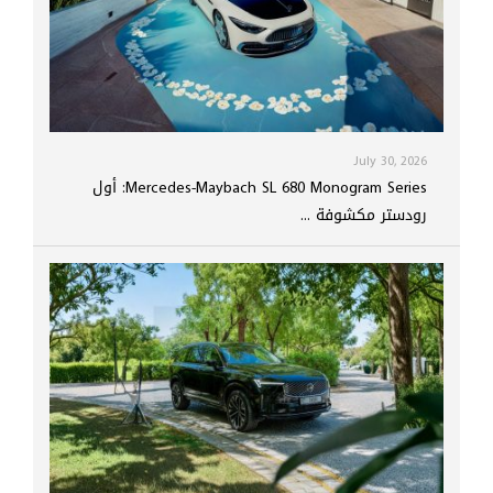
July 30, 2026
Mercedes-Maybach SL 680 Monogram Series: أول
رودستر مكشوفة ...