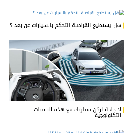
هل يستطيع القراصنة التحكم بالسيارات عن بعد ؟
لا حاجة لركن سيارتك مع هذه التقنيات
التكنولوجية