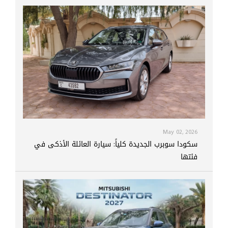
May 02, 2026
سكودا سوبرب الجديدة كلياً: سيارة العائلة الأذكى في
فئتها