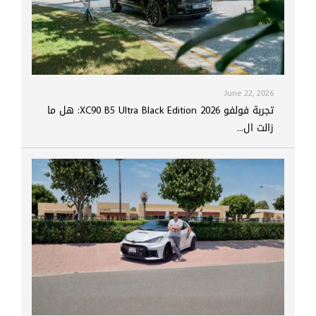
June 22, 2026
تجربة فولفو XC90 B5 Ultra Black Edition 2026: هل ما
زالت ال...