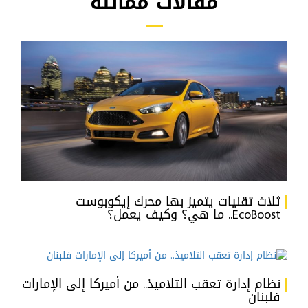
مقالات مماثلة
ثلاث تقنيات يتميز بها محرك إيكوبوست
EcoBoost.. ما هي؟ وكيف يعمل؟
نظام إدارة تعقب التلاميذ.. من أميركا إلى الإمارات
فلبنان