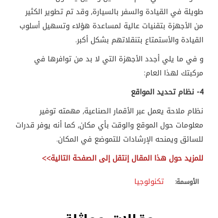
طويلة في القيادة والسفر بالسيارة, وقد تم تطوير الكثير
من الأجهزة بتقنيات عالية لمساعدة هؤلاء وتسهيل أسلوب
القيادة والأستمتاع بتنقلاتهم بشكل أكبر
.
و في ما يلي أجدد الأجهزة التي لا بد من توافرها في
مركبتك لهذا العام:
4- نظام تحديد المواقع
نظام ملاحة يعمل عبر الأقمار الصناعية, مهمته توفير
معلومات حول الموقع والوقت بأي مكان, كما أنه يوفر قدرات
للسائق ويمنحه الإرشادات للتموضع في المكان.
للمزيد حول هذا المقال إنتقل إلى الصفحة التالية
<<
تكنولوجيا
الأوسمة: