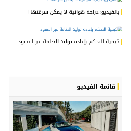
بالفيديو: دراجة هوائية لا يمكن سرقتها !
كيفية التحكم بإعادة توليد الطاقة عبر المقود
قائمة الفيديو