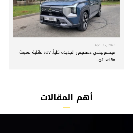
April 17, 2026
ميتسوبيشي دستنيتور الجديدة كلياً: SUV عائلية بسبعة
مقاعد تج...
أهم المقالات