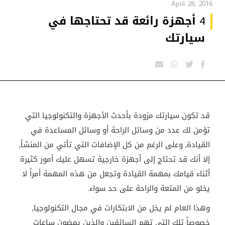
April 28, 2016
4 أجهزة رائعة قد تحتاجها في
سيارتك
قد تكون سيارتك مزودة بأحدث الأجهزة والتكنولوجيا التي
تؤمن لك عدد من وسائل الراحة أو وسائل المساعدة في
القيادة, وعلى الرغم من كل الإضافات التي تأتي من المنشأ,
إلا أنك قد تحتاج إلى أجهزة خارجية تسهل عليك أمور كثيرة
أثناء قيامك بمهمة القيادة وتجعل من هذه المهمة أمراً لا
يخلو من المتعة والراحة على حد سواء.
وهذا العام لم يخل من الابتكارات في مجال التكنولوجيا,
خصوصاً تلك التي تهم السائقين والذين يمضون ساعات