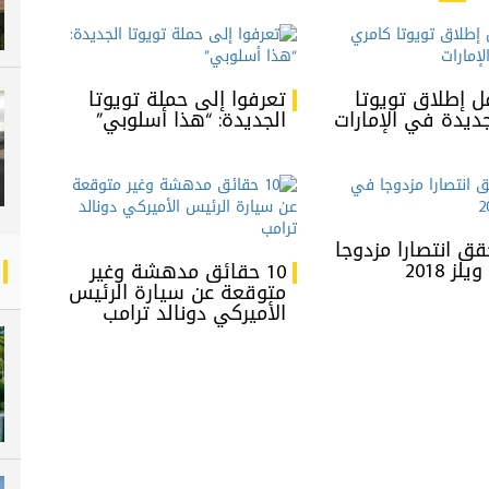
ل إطلاق تويوتا
تعرفوا إلى حملة تويوتا
ديدة في الإمارات
الجديدة: “هذا أسلوبي”
قق انتصارا مزدوجا
ز 2018
10 حقائق مدهشة وغير
متوقعة عن سيارة الرئيس
الأميركي دونالد ترامب