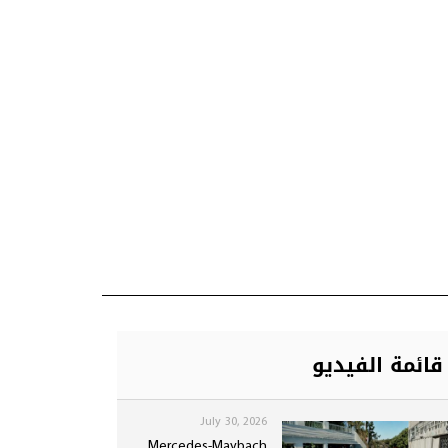
قائمة الفيديو
July 30, 2026
Mercedes-Maybach