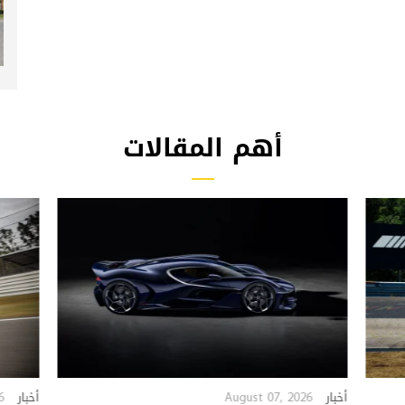
أهم المقالات
6
August 07, 2026
أخبار
أخبار