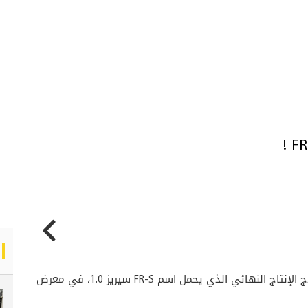
 الإنتاج النهائي الذي يحمل اسم
FR-S
سيريز 1.0، في معرض