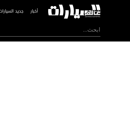
أخبار
جديد السيارات