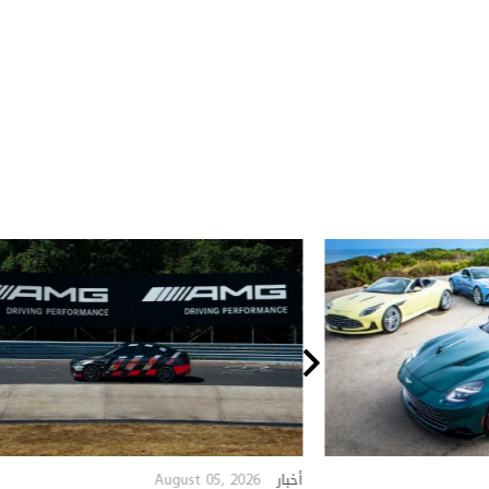
August 05, 2026
أخبار