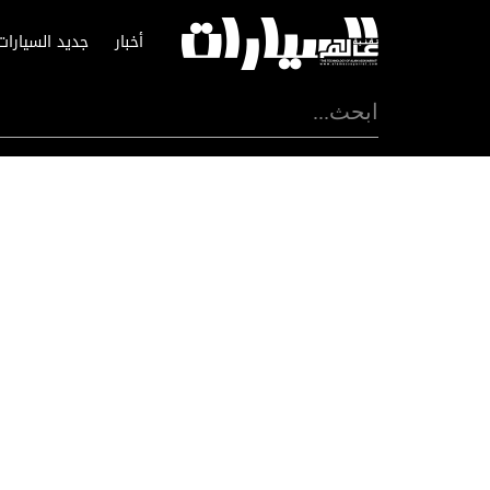
أخبار
جديد السيارات