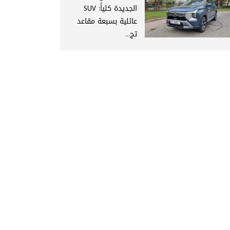
الجديدة كلياً: SUV
عائلية بسبعة مقاعد
تج...