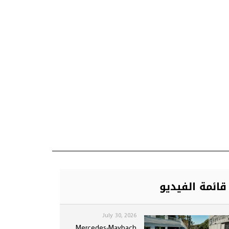
قائمة الفيديو
July 30, 2026
Mercedes-Maybach