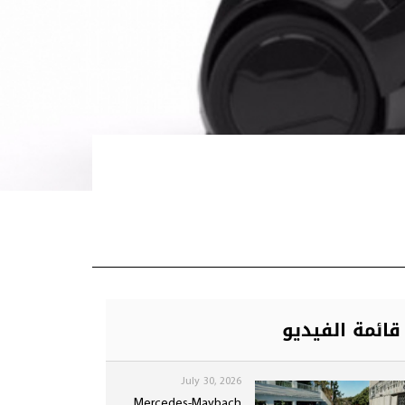
قائمة الفيديو
July 30, 2026
Mercedes-Maybach