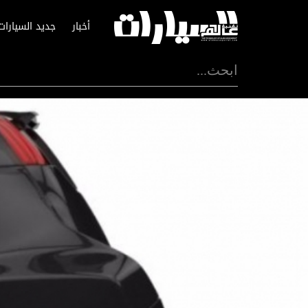
أخبار
جديد السيارات