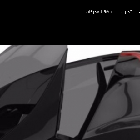
تجارب
رياضة المحركات