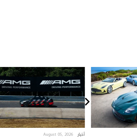
August 05, 2026
أخبار