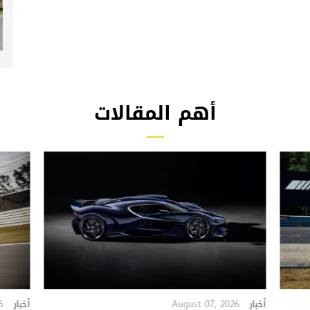
أهم المقالات
6
August 07, 2026
أخبار
أخبار