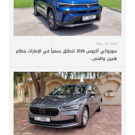
May 18, 2026
سوزوكي أكروس 2026 تنطلق رسمياً في الإمارات بنظام
هجين واقتص...