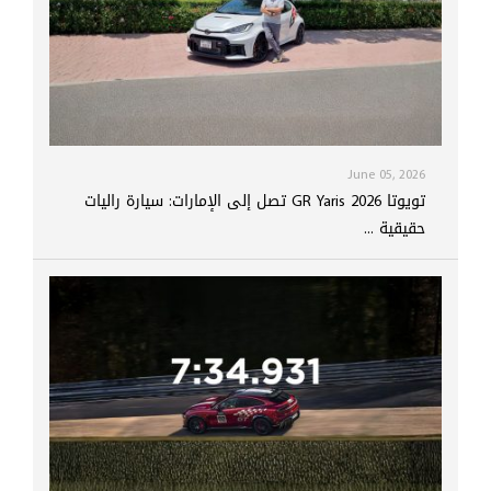
June 05, 2026
تويوتا GR Yaris 2026 تصل إلى الإمارات: سيارة راليات
حقيقية ...