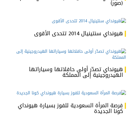
(صور)
هيونداي سنتينيال 2014 تتحدى الأقوى
هيونداي تصدّر أولى حافلاتها وسياراتها
الهيدروجينية إلى المملكة
فرصة المرأة السعودية للفوز بسيارة هيونداي
كونا الجديدة