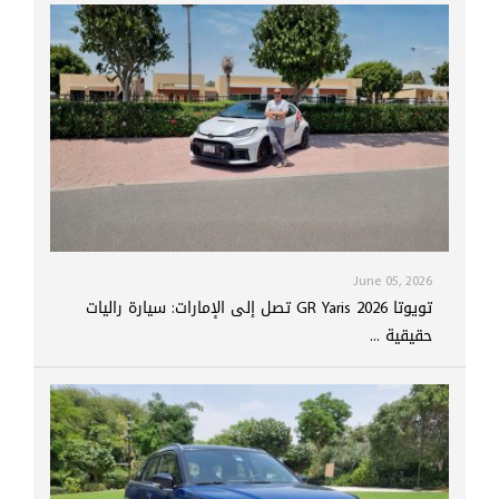
June 05, 2026
تويوتا GR Yaris 2026 تصل إلى الإمارات: سيارة راليات
حقيقية ...