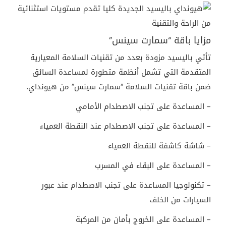
مزايا باقة “سمارت سينس”
تأتي باليسيد مزودة بعدد من تقنيات السلامة المعيارية
المتقدمة التي تشمل أنظمة متطورة لمساعدة السائق
ضمن باقة تقنيات السلامة “سمارت سينس” من هيونداي.
– المساعدة على تجنب الاصطدام الأمامي
– المساعدة على تجنب الاصطدام عند النقطة العمياء
– شاشة كاشفة للنقطة العمياء
– المساعدة على البقاء في المسرب
– تكنولوجيا المساعدة على تجنب الاصطدام عند عبور
السيارات من الخلف
– المساعدة على الخروج بأمان من المركبة