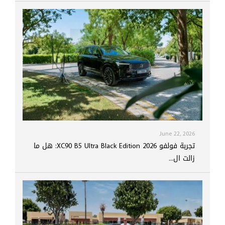
June 22, 2026
تجربة فولفو XC90 B5 Ultra Black Edition 2026: هل ما
زالت ال...