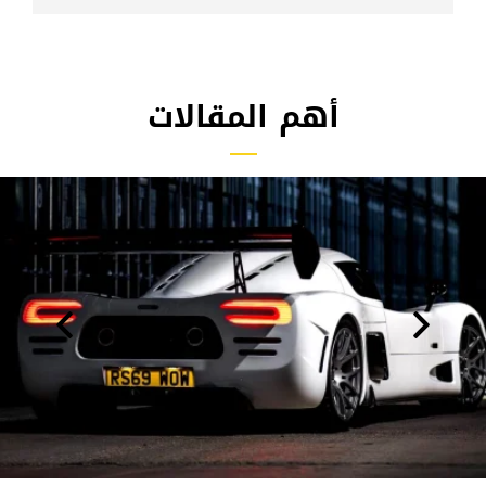
أهم المقالات