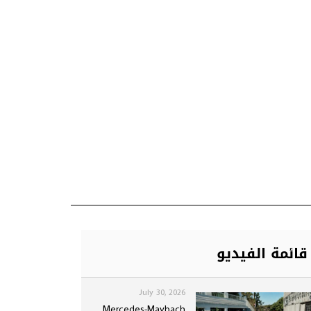
قائمة الفيديو
July 30, 2026
Mercedes-Maybach