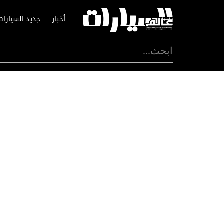
أخبار
جديد السيارات