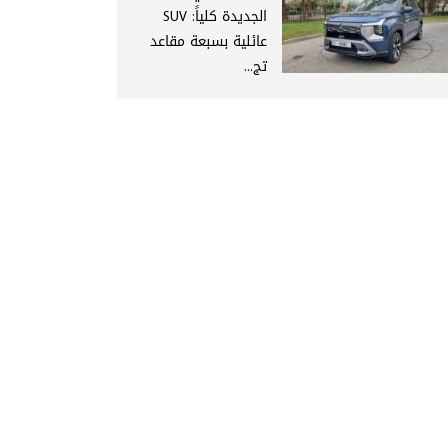
الجديدة كلياً: SUV
عائلية بسبعة مقاعد
تج...