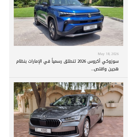
May 18, 2026
سوزوكي أكروس 2026 تنطلق رسمياً في الإمارات بنظام
هجين واقتص...