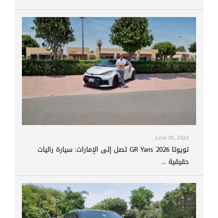
June 05, 2026
تويوتا GR Yaris 2026 تصل إلى الإمارات: سيارة راليات
حقيقية ...