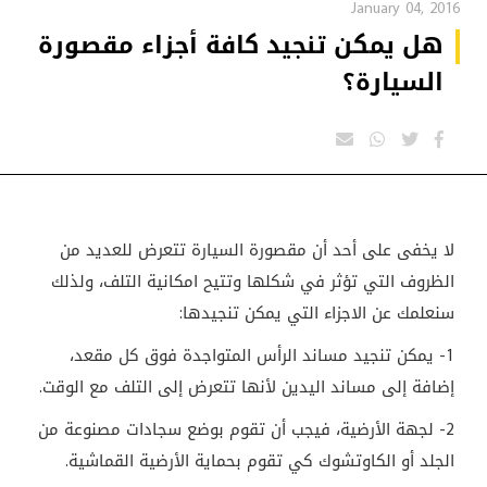
January 04, 2016
هل يمكن تنجيد كافة أجزاء مقصورة
السيارة؟
لا يخفى على أحد أن مقصورة السيارة تتعرض للعديد من
الظروف التي تؤثر في شكلها وتتيح امكانية التلف، ولذلك
سنعلمك عن الاجزاء التي يمكن تنجيدها:
1- يمكن تنجيد مساند الرأس المتواجدة فوق كل مقعد،
إضافة إلى مساند اليدين لأنها تتعرض إلى التلف مع الوقت.
2- لجهة الأرضية، فيجب أن تقوم بوضع سجادات مصنوعة من
الجلد أو الكاوتشوك كي تقوم بحماية الأرضية القماشية.