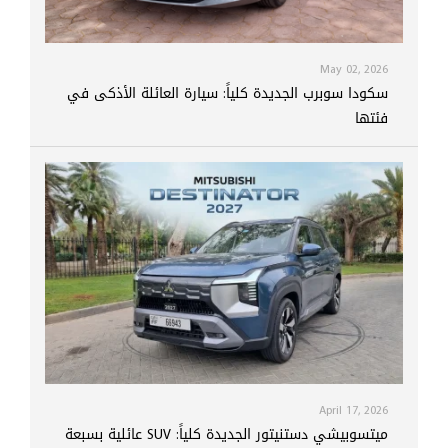
May 02, 2026
سكودا سوبرب الجديدة كلياً: سيارة العائلة الأذكى في
فئتها
April 17, 2026
ميتسوبيشي دستنيتور الجديدة كلياً: SUV عائلية بسبعة