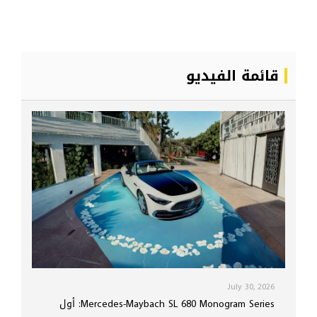
قائمة الفيديو
July 30, 2026
Mercedes-Maybach SL 680 Monogram Series: أول