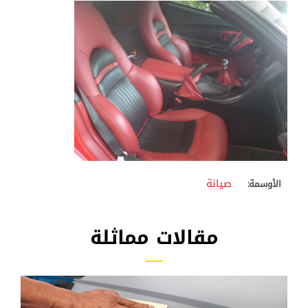
صيانة
الأوسمة:
مقالات مماثلة