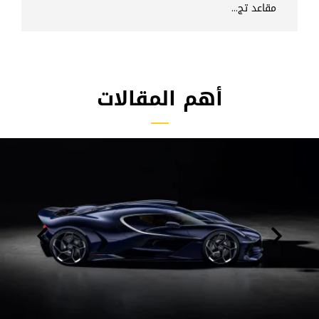
مقاعد تج...
أهم المقالات