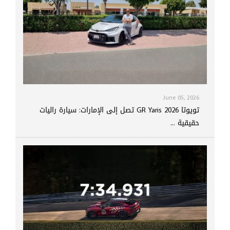
June 05, 2026
تويوتا GR Yaris 2026 تصل إلى الإمارات: سيارة راليات
حقيقية ...