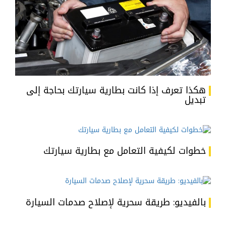
هكذا تعرف إذا كانت بطارية سيارتك بحاجة إلى
تبديل
خطوات لكيفية التعامل مع بطارية سيارتك
بالفيديو: طريقة سحرية لإصلاح صدمات السيارة