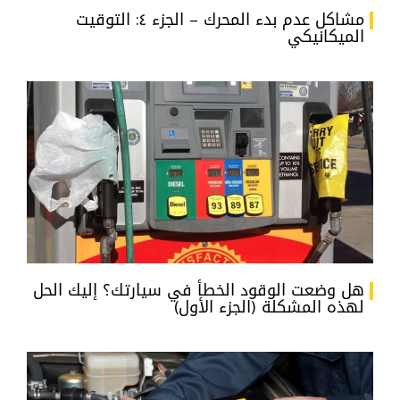
مشاكل عدم بدء المحرك – الجزء ٤: التوقيت
الميكانيكي
هل وضعت الوقود الخطأ في سيارتك؟ إليك الحل
لهذه المشكلة (الجزء الأول)