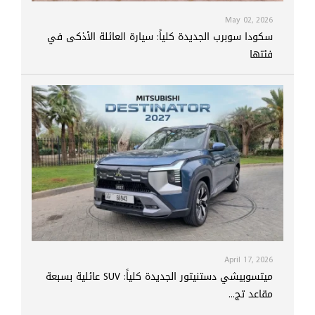
May 02, 2026
سكودا سوبرب الجديدة كلياً: سيارة العائلة الأذكى في
فئتها
April 17, 2026
ميتسوبيشي دستنيتور الجديدة كلياً: SUV عائلية بسبعة
مقاعد تج...