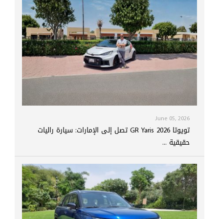
June 05, 2026
تويوتا GR Yaris 2026 تصل إلى الإمارات: سيارة راليات
حقيقية ...