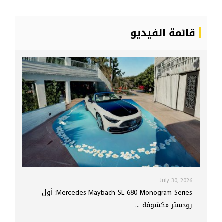
قائمة الفيديو
July 30, 2026
Mercedes-Maybach SL 680 Monogram Series: أول
رودستر مكشوفة ...