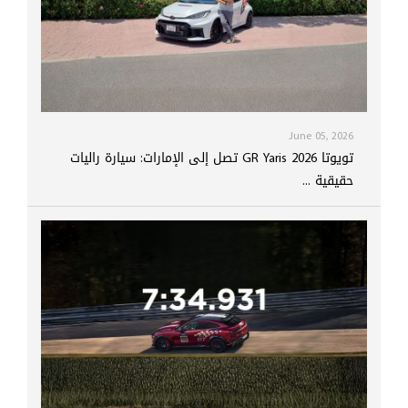
June 05, 2026
تويوتا GR Yaris 2026 تصل إلى الإمارات: سيارة راليات
حقيقية ...