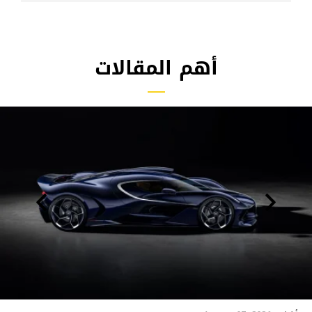
أهم المقالات