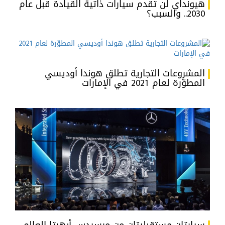
هيونداي لن تقدم سيارات ذاتية القيادة قبل عام
2030.. والسبب؟
المشروعات التجارية تطلق هوندا أوديسي
المطوّرة لعام 2021 في الإمارات