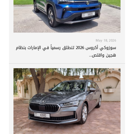
May 18, 2026
سوزوكي أكروس 2026 تنطلق رسمياً في الإمارات بنظام
هجين واقتص...