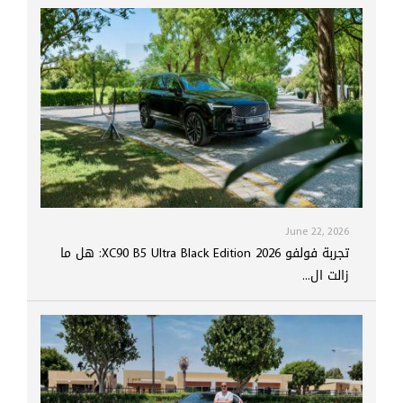
June 22, 2026
تجربة فولفو XC90 B5 Ultra Black Edition 2026: هل ما
زالت ال...