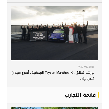
May 08, 2026
بورشه تطلق Taycan Manthey Kit الوحشية.. أسرع سيدان
كهربائية...
قائمة التجارب