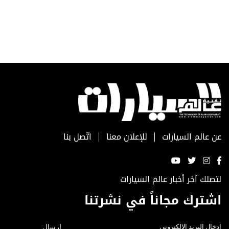
عن عالم السيارات
للإعلان معنا
اتّصل بنا
لتصلك آخر أخبار عالم السيارات
اشترك مجاناً في نشرتنا