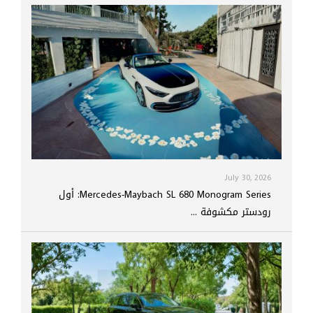
July 30, 2026
Mercedes-Maybach SL 680 Monogram Series: أول
رودستر مكشوفة ...