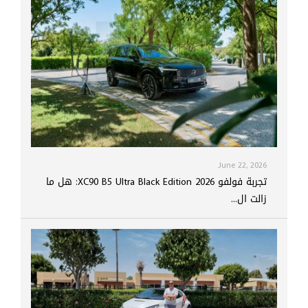
June 22, 2026
تجربة فولفو XC90 B5 Ultra Black Edition 2026: هل ما
زالت ال...