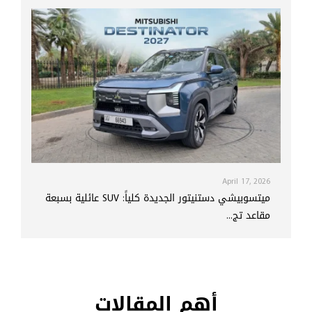
April 17, 2026
ميتسوبيشي دستنيتور الجديدة كلياً: SUV عائلية بسبعة
مقاعد تج...
أهم المقالات