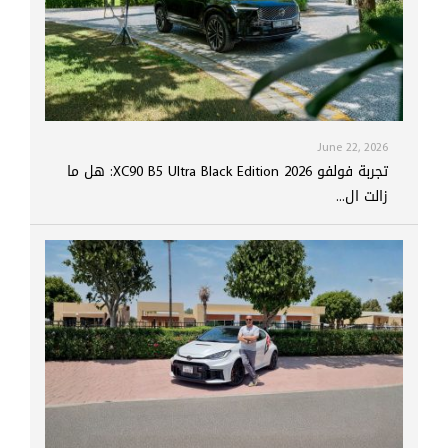
June 22, 2026
تجربة فولفو XC90 B5 Ultra Black Edition 2026: هل ما
زالت ال...