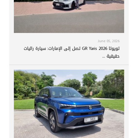
June 05, 2026
تويوتا GR Yaris 2026 تصل إلى الإمارات: سيارة راليات
حقيقية ...