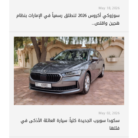
May 18, 2026
سوزوكي أكروس 2026 تنطلق رسمياً في الإمارات بنظام
هجين واقتص...
May 02, 2026
سكودا سوبرب الجديدة كلياً: سيارة العائلة الأذكى في
فئتها