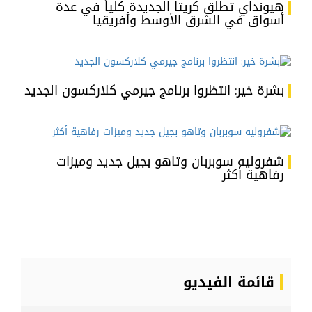
هيونداي تطلق كريتا الجديدة كلياً في عدة
أسواق في الشرق الأوسط وأفريقيا
بشرة خير: انتظروا برنامج جيرمي كلاركسون الجديد
شفروليه سوبربان وتاهو بجيل جديد وميزات
رفاهية أكثر
قائمة الفيديو