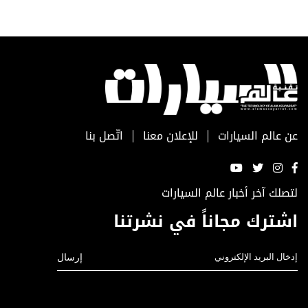
عن عالم السيارات
للإعلان معنا
اتّصل بنا
لتصلك آخر أخبار عالم السيارات
اشترك مجاناً في نشرتنا