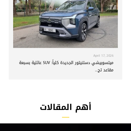
April 17, 2026
ميتسوبيشي دستنيتور الجديدة كلياً: SUV عائلية بسبعة
مقاعد تج...
أهم المقالات