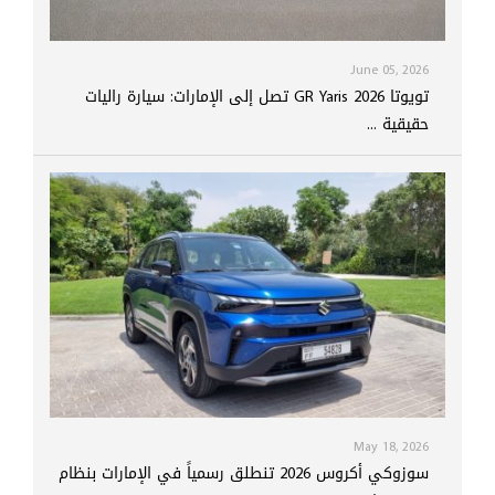
June 05, 2026
تويوتا GR Yaris 2026 تصل إلى الإمارات: سيارة راليات
حقيقية ...
May 18, 2026
سوزوكي أكروس 2026 تنطلق رسمياً في الإمارات بنظام