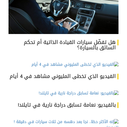
هل تفضّل سيارات القيادة الذاتية أم تحكم
السائق بالسيارة؟
الفيديو الذي تخطى المليوني مشاهد في 4 أيام
بالفيديو: نعامة تسابق دراجة نارية في تايلند!