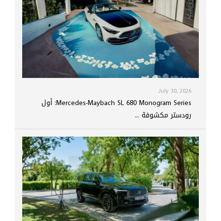
July 30, 2026
Mercedes-Maybach SL 680 Monogram Series: أول
رودستر مكشوفة ...