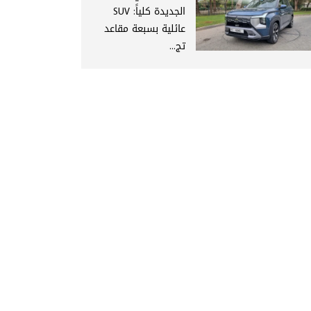
الجديدة كلياً: SUV
عائلية بسبعة مقاعد
تج...