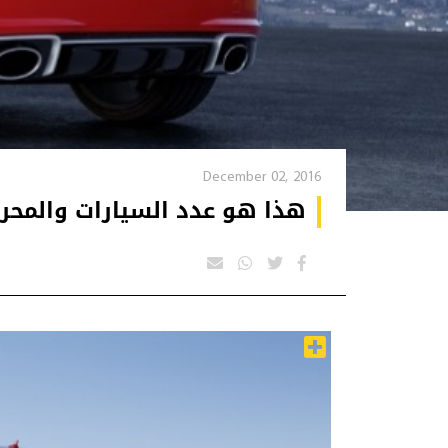
December 02, 2016
هذا هو عدد السيارات والمحرك