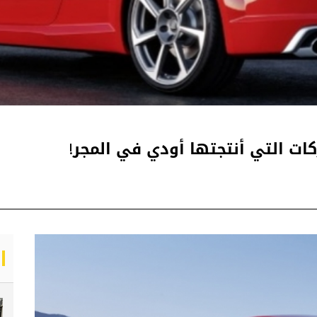
ات التي أنتجتها أودي في المجر!