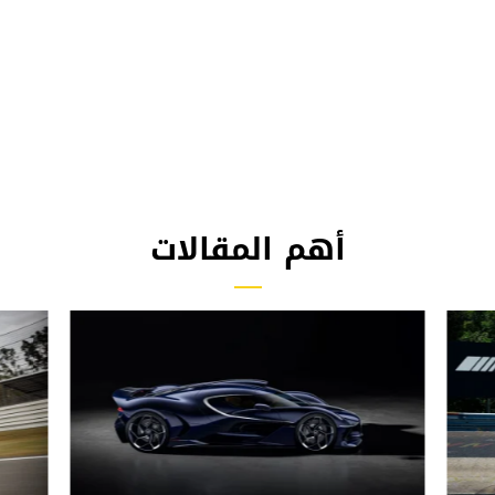
أهم المقالات