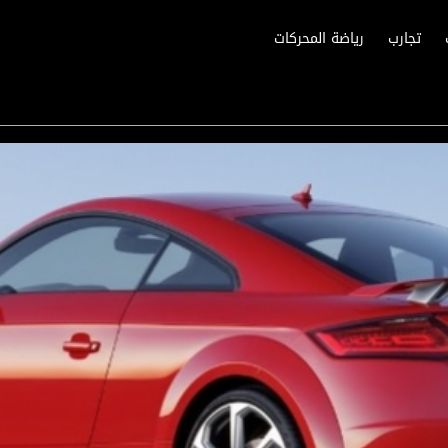
تجارب
رياضة المحركات