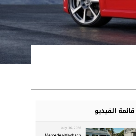
قائمة الفيديو
July 30, 2026
Mercedes-Maybach