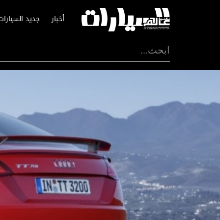
أخبار
جديد السيارات