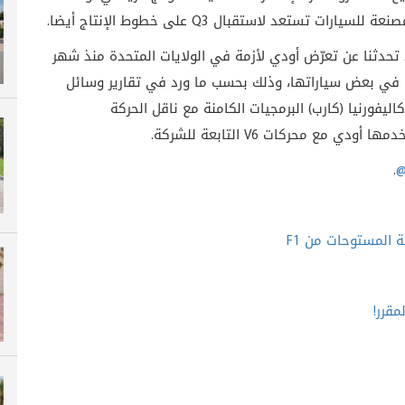
لمصنعة للسيارات تستعد لاستقبال
Q3
على خطوط الإنتاج أيضا.
تحدثنا عن تعرّض أودي لأزمة في الولايات المتحدة منذ شهر
ثات في بعض سياراتها، وذلك بحسب ما ورد في تقارير وسائل
ليفورنيا (كارب) البرمجيات الكامنة مع ناقل الحركة
.
@