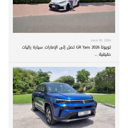
June 05, 2026
تويوتا GR Yaris 2026 تصل إلى الإمارات: سيارة راليات
حقيقية ...