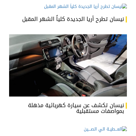
نيسان تطرح أريا الجديدة كلياً الشهر المقبل
نيسان تكشف عن سيارة كهربائية مذهلة
بمواصفات مستقبلية