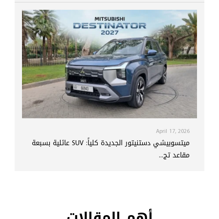
April 17, 2026
ميتسوبيشي دستنيتور الجديدة كلياً: SUV عائلية بسبعة
مقاعد تج...
أهم المقالات