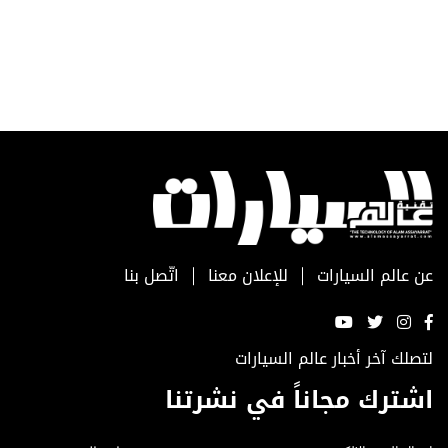
عن عالم السيارات
للإعلان معنا
اتّصل بنا
لتصلك آخر أخبار عالم السيارات
اشترك مجاناً في نشرتنا