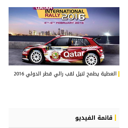
العطية يطمح لنيل لقب رالي قطر الدولي 2016
قائمة الفيديو