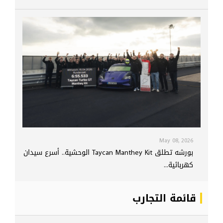
May 08, 2026
بورشه تطلق Taycan Manthey Kit الوحشية.. أسرع سيدان
كهربائية...
قائمة التجارب