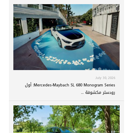
July 30, 2026
Mercedes-Maybach SL 680 Monogram Series: أول
رودستر مكشوفة ...