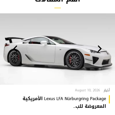
August 10, 2026
أخبار
Lexus LFA Nürburgring Package الأمريكية
المعروضة للب...