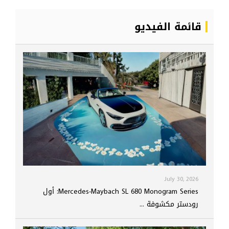
قائمة الفيديو
July 30, 2026
Mercedes-Maybach SL 680 Monogram Series: أول
رودستر مكشوفة ...