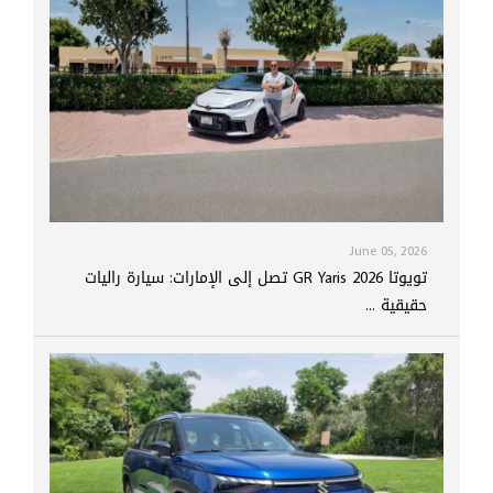
June 05, 2026
تويوتا GR Yaris 2026 تصل إلى الإمارات: سيارة راليات
حقيقية ...