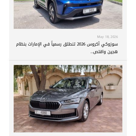
May 18, 2026
سوزوكي أكروس 2026 تنطلق رسمياً في الإمارات بنظام
هجين واقتص...