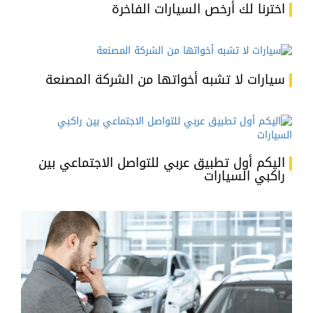
اخترنا لك أرخص السيارات الفاخرة
سيارات لا تشبه أخواتها من الشركة المصنعة
اليكم أول تطبيق عربي للتواصل الاجتماعي بين
راكبي السيارات