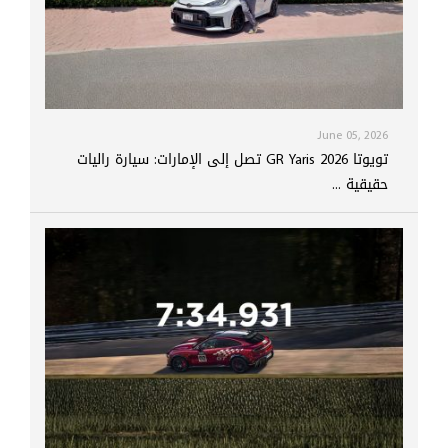
June 05, 2026
تويوتا GR Yaris 2026 تصل إلى الإمارات: سيارة راليات
حقيقية ...