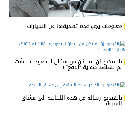
معلومات يجب عدم تصديقها عن السيارات
بالفيديو: إن لم تكن من سكان السعودية.. فأنت
لم تشاهد هواية “الرفع” !
بالفيديو: رسالة من هذه اللبنانية إلى عشاق
السرعة