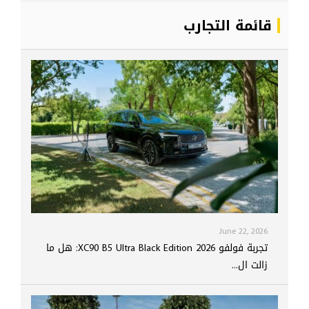
قائمة التجارب
June 22, 2026
تجربة فولفو XC90 B5 Ultra Black Edition 2026: هل ما
زالت ال...