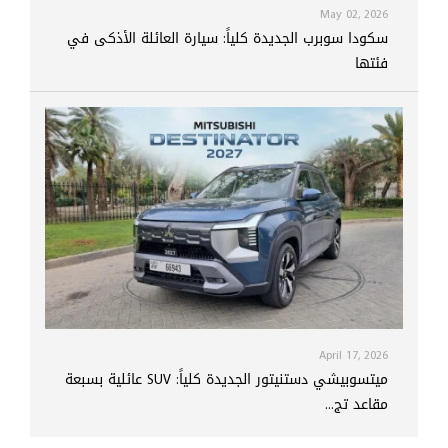
May 02, 2026
سكودا سوبرب الجديدة كلياً: سيارة العائلة الأذكى في
فئتها
April 17, 2026
ميتسوبيشي دستنيتور الجديدة كلياً: SUV عائلية بسبعة
مقاعد تج...