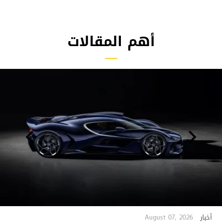
أهم المقالات
August 07, 2026
أخبار