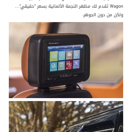
Wagon تقدم لك مظهر النجمة الألمانية بسعر “حقيقي”…
ولكن من دون الجوهر.