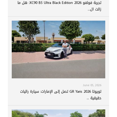
تجربة فولفو XC90 B5 Ultra Black Edition 2026: هل ما
زالت ال...
June 05, 2026
تويوتا GR Yaris 2026 تصل إلى الإمارات: سيارة راليات
حقيقية ...