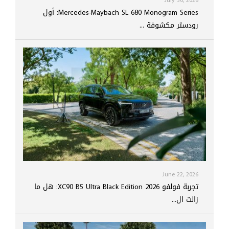
Mercedes-Maybach SL 680 Monogram Series: أول
رودستر مكشوفة ...
June 22, 2026
تجربة فولفو XC90 B5 Ultra Black Edition 2026: هل ما
زالت ال...