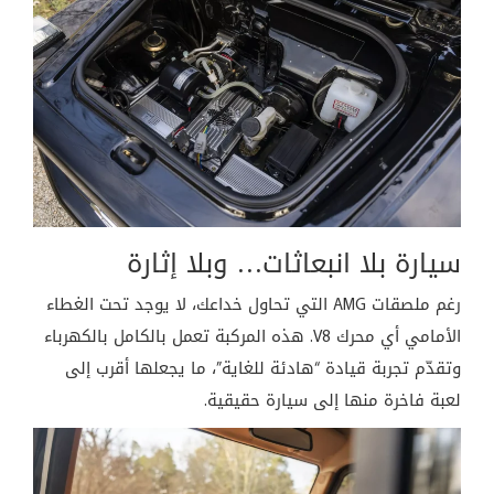
سيارة بلا انبعاثات… وبلا إثارة
رغم ملصقات AMG التي تحاول خداعك، لا يوجد تحت الغطاء
الأمامي أي محرك V8. هذه المركبة تعمل بالكامل بالكهرباء
وتقدّم تجربة قيادة “هادئة للغاية”، ما يجعلها أقرب إلى
لعبة فاخرة منها إلى سيارة حقيقية.