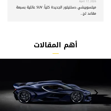
April 17, 2026
ميتسوبيشي دستنيتور الجديدة كلياً: SUV عائلية بسبعة
مقاعد تج...
أهم المقالات