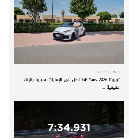
June 05, 2026
تويوتا GR Yaris 2026 تصل إلى الإمارات: سيارة راليات
حقيقية ...