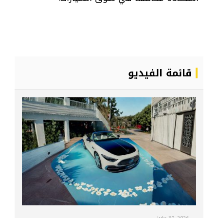
قائمة الفيديو
July 30, 2026