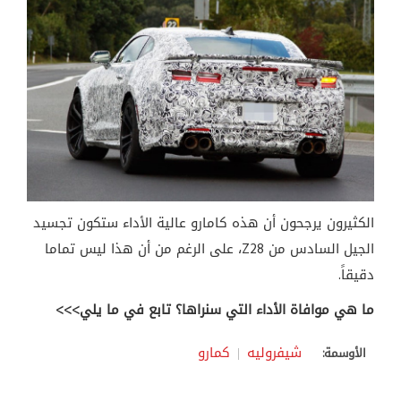
الكثيرون يرجحون أن هذه كامارو عالية الأداء ستكون تجسيد
الجيل السادس من Z28، على الرغم من أن هذا ليس تماما
دقيقاً.
ما هي موافاة الأداء التي سنراها؟ تابع في ما يلي>>>
شيفروليه
كمارو
الأوسمة: