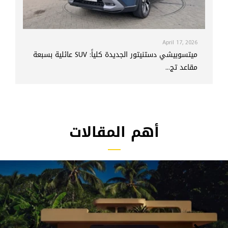
April 17, 2026
ميتسوبيشي دستنيتور الجديدة كلياً: SUV عائلية بسبعة
مقاعد تج...
أهم المقالات