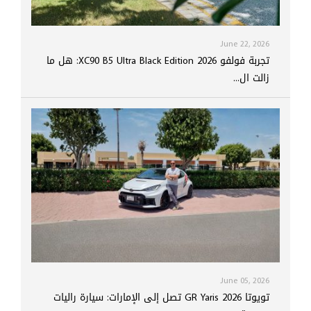
June 22, 2026
تجربة فولفو XC90 B5 Ultra Black Edition 2026: هل ما
زالت ال...
June 05, 2026
تويوتا GR Yaris 2026 تصل إلى الإمارات: سيارة راليات