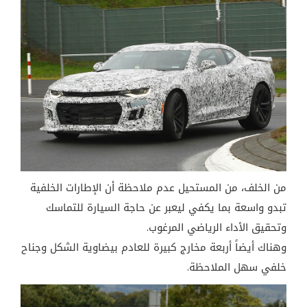
من الخلف، من المستحيل عدم ملاحظة أن الإطارات الخلفية
تبدو واسعة بما يكفي ليعبر عن حاجة السيارة للتماسك
وتحقيق الأداء الرياضي المرغوب.
وهناك أيضاً أربعة مخارج كبيرة للعادم بيضاوية الشكل وجناح
خلفي سهل الملاحظة.