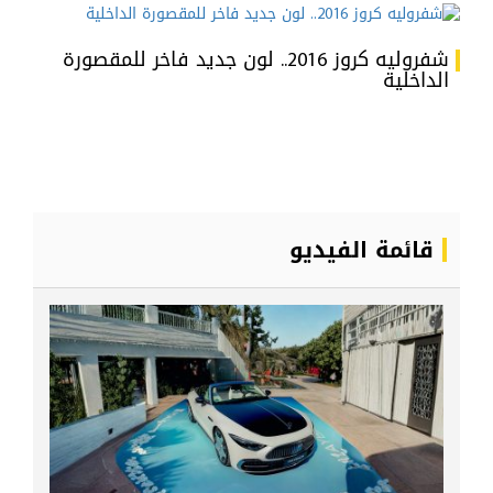
شفروليه كروز 2016.. لون جديد فاخر للمقصورة
الداخلية
قائمة الفيديو