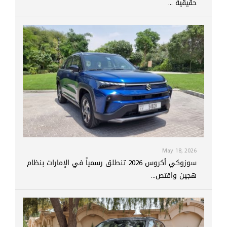
حقيقية ...
May 18, 2026
سوزوكي أكروس 2026 تنطلق رسمياً في الإمارات بنظام
هجين واقتص...