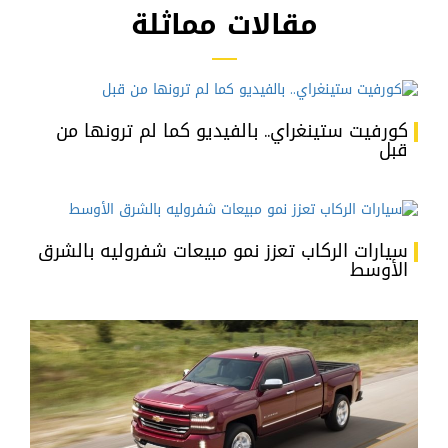
مقالات مماثلة
كورفيت ستينغراي.. بالفيديو كما لم ترونها من
قبل
سيارات الركاب تعزز نمو مبيعات شفروليه بالشرق
الأوسط