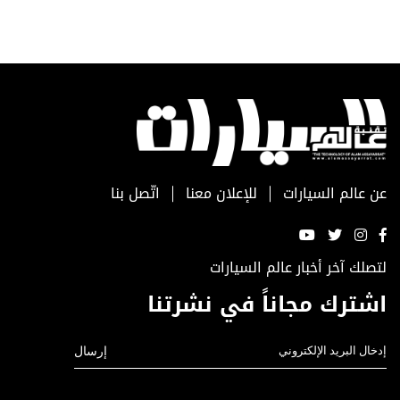
عن عالم السيارات
للإعلان معنا
اتّصل بنا
لتصلك آخر أخبار عالم السيارات
اشترك مجاناً في نشرتنا