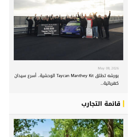
May 08, 2026
بورشه تطلق Taycan Manthey Kit الوحشية.. أسرع سيدان
كهربائية...
قائمة التجارب