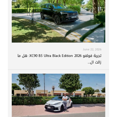
June 22, 2026
تجربة فولفو XC90 B5 Ultra Black Edition 2026: هل ما
زالت ال...