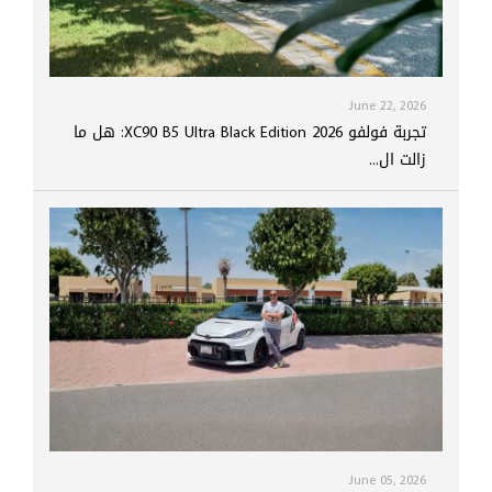
June 22, 2026
تجربة فولفو XC90 B5 Ultra Black Edition 2026: هل ما
زالت ال...
June 05, 2026