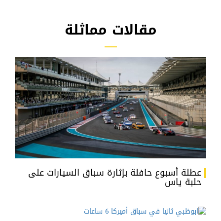
مقالات مماثلة
عطلة أسبوع حافلة بإثارة سباق السيارات على
حلبة ياس