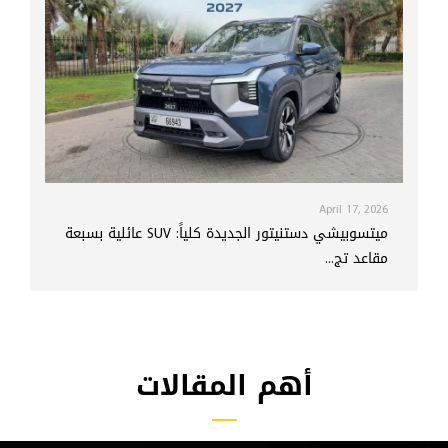
April 17, 2026
ميتسوبيشي دستنيتور الجديدة كلياً: SUV عائلية بسبعة
مقاعد تج...
أهم المقالات