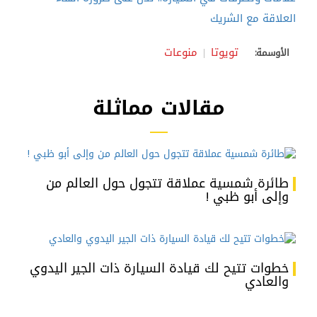
العلاقة مع الشريك
تويوتا
منوعات
الأوسمة:
مقالات مماثلة
طائرة شمسية عملاقة تتجول حول العالم من
وإلى أبو ظبي !
خطوات تتيح لك قيادة السيارة ذات الجير اليدوي
والعادي