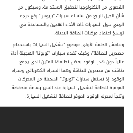
القصوى من التكنولوجيا لتحقيق الاستدامة. وسيكون من
شأن الجيل الرابع من سلسلة سيارات “بريوس” رفع درجة
الوعي حول السيارات ذات الأداء الهجين والمساعدة في
ترسيخ اعتماد مركبات الطاقة البديلة.
وتناقش الحلقة الأولى موضوع “تشغيل السيارات باستخدام
مصدرين للطاقة”، وكيف تقدم سيارات “تويوتا” الهجينة أداءً
عالياً دون هدر الوقود بفضل نظامها المتين الذي يجمع
طاقته من مصدرين للطاقة وهما المحرك الكهربائي ومحرك
الوقود. إذ تستغل سيارات “تويوتا” الهجينة من المحركات
الموفرة للطاقة لتشغيل السيارة عند السير بسرعة منخفضة،
وتلجأ لمحرك الوقود الموفر للطاقة لتشغيل السيارة.