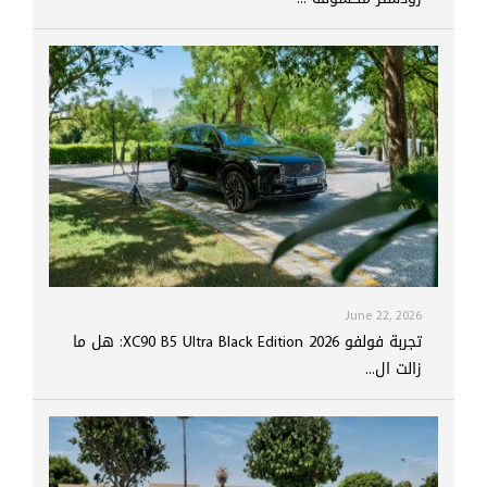
June 22, 2026
تجربة فولفو XC90 B5 Ultra Black Edition 2026: هل ما
زالت ال...