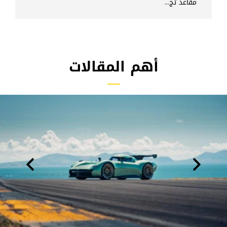
مقاعد تج...
أهم المقالات