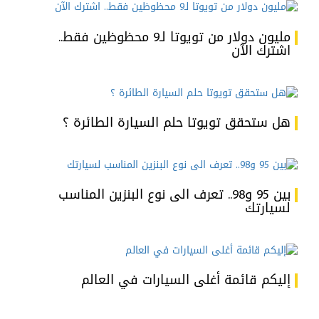
مليون دولار من تويوتا لـ9 محظوظين فقط..
اشترك الآن
هل ستحقق تويوتا حلم السيارة الطائرة ؟
بين 95 و98.. تعرف الى نوع البنزين المناسب
لسيارتك
إليكم قائمة أغلى السيارات في العالم