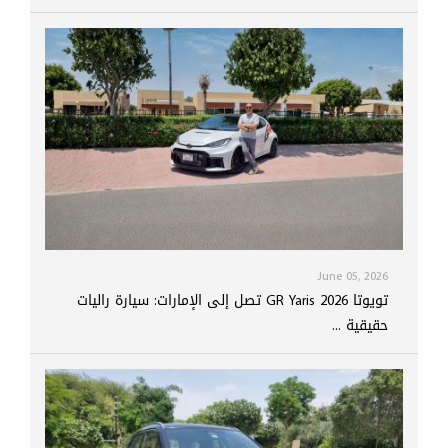
June 05, 2026
تويوتا GR Yaris 2026 تصل إلى الإمارات: سيارة راليات
حقيقية ...