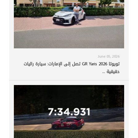
June 05, 2026
تويوتا GR Yaris 2026 تصل إلى الإمارات: سيارة راليات
حقيقية ...