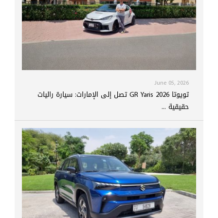
June 05, 2026
تويوتا GR Yaris 2026 تصل إلى الإمارات: سيارة راليات
حقيقية ...