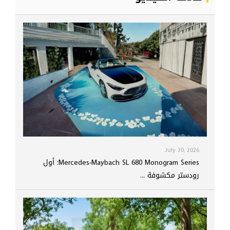
July 30, 2026
Mercedes-Maybach SL 680 Monogram Series: أول
رودستر مكشوفة ...