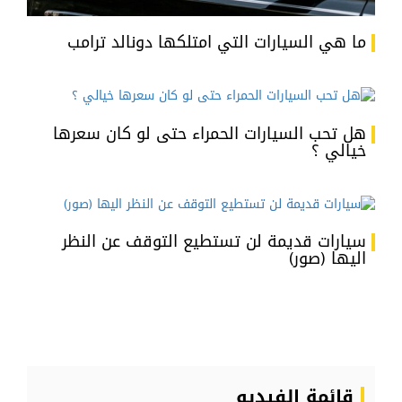
ما هي السيارات التي امتلكها دونالد ترامب
هل تحب السيارات الحمراء حتى لو كان سعرها
خيالي ؟
سيارات قديمة لن تستطيع التوقف عن النظر
اليها (صور)
قائمة الفيديو