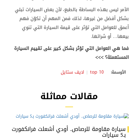
الأمر ليس بهذه البساطة بالطبع، لأن بعض السيارات تبلي
بشكل أفضل من غيرها، لذلك فمن المهم أن تكوّن فهم
أعمق للعوامل التي تؤثر على قيمة السيارة التي تنوي
بيعها… أو شرائها
.
فما هي العوامل التي تؤثر بشكل كبير على تقييم السيارة
المستعملة؟ >>>
top 10
لايف ستايل
الأوسمة:
مقالات مماثلة
سيارة مقاومة للرصاص.. أودي أشعلت فرانكفورت
بـ5 سيارات