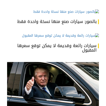
بالصور: سيارات صنع منها نسخة واحدة فقط
سيارات رائعة وقديمة لا يمكن توقع سعرها
المقبول