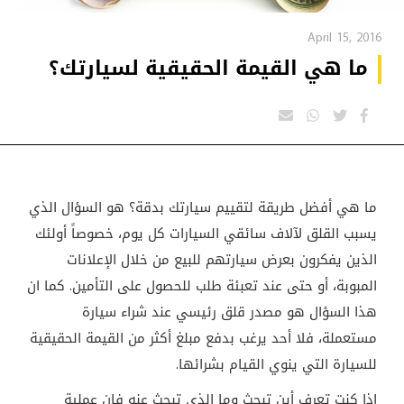
April 15, 2016
ما هي القيمة الحقيقية لسيارتك؟
ما هي أفضل طريقة لتقييم سيارتك بدقة؟ هو السؤال الذي
يسبب القلق لآلاف سائقي السيارات كل يوم، خصوصاً أولئك
الذين يفكرون بعرض سيارتهم للبيع من خلال الإعلانات
المبوبة، أو حتى عند تعبئة طلب للحصول على التأمين. كما ان
هذا السؤال هو مصدر قلق رئيسي عند شراء سيارة
مستعملة، فلا أحد يرغب بدفع مبلغ أكثر من القيمة الحقيقية
للسيارة التي ينوي القيام بشرائها
.
إذا كنت تعرف أين تبحث وما الذي تبحث عنه فإن عملية