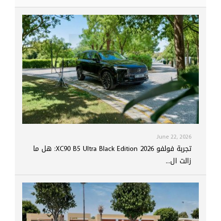
June 22, 2026
تجربة فولفو XC90 B5 Ultra Black Edition 2026: هل ما
زالت ال...