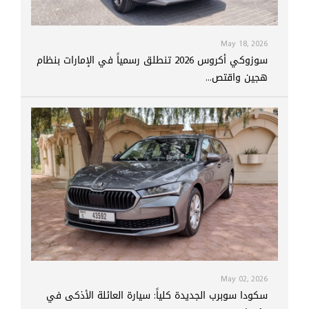
May 18, 2026
سوزوكي أكروس 2026 تنطلق رسمياً في الإمارات بنظام
هجين واقتص...
May 02, 2026
سكودا سوبرب الجديدة كلياً: سيارة العائلة الأذكى في