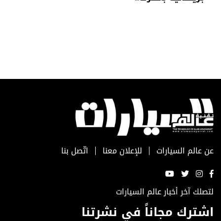
عن عالم السيارات
للإعلان معنا
اتّصل بنا
لتصلك آخر أخبار عالم السيارات
اشترك مجاناً في نشرتنا