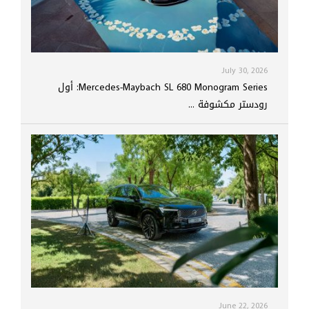
July 30, 2026
Mercedes-Maybach SL 680 Monogram Series: أول
رودستر مكشوفة ...
June 22, 2026