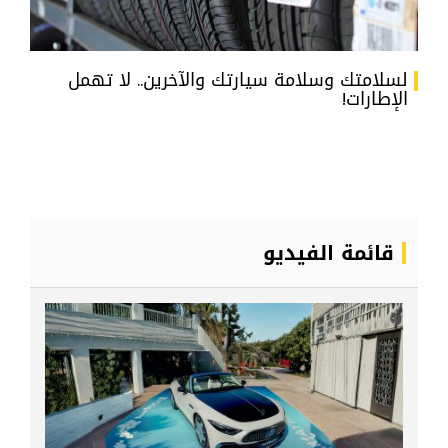
لسلامتك وسلامة سيارتك والآخرين.. لا تهمل
الإطارات!
قائمة الفيديو