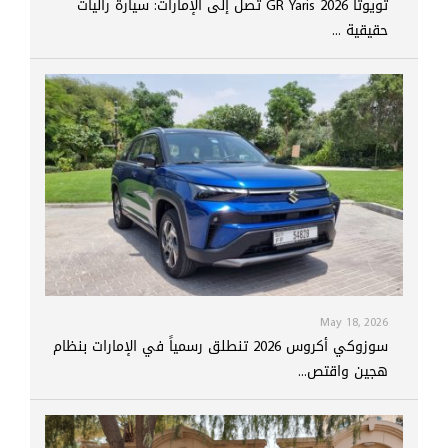
تويوتا GR Yaris 2026 تصل إلى الإمارات: سيارة راليات
حقيقية ...
May 18, 2026
سوزوكي أكروس 2026 تنطلق رسمياً في الإمارات بنظام
هجين واقتص...