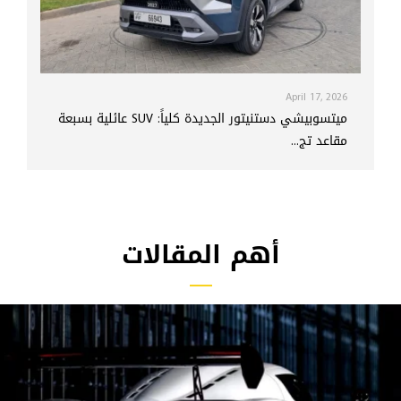
April 17, 2026
ميتسوبيشي دستنيتور الجديدة كلياً: SUV عائلية بسبعة
مقاعد تج...
أهم المقالات