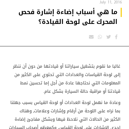
July 11, 2016
ما هي أسباب إضاءة إشارة فحص
المحرك على لوحة القيادة؟
غالبا ما نقوم بتشغيل سياراتنا أو قيادتها من دون أن ننظر
إلى لوحة القياسات والعدادات التي تحتوي على الكثير من
المعلومات التي نحتاجها عادة من أجل إما تحسين نمط
قيادتنا أو مراقبة حالة السيارة بشكل عام.
وعادة ما نهمل لوحة العدادات أو لوحة القياس بسبب جهلنا
بما نراه على اللوحة من أرقام وإشارات وعلامات, وهناك
الكثير من الحالات التي نلاحظ فيها وبشكل مفاجئ إضاءة
إحدى الإشارات على لوحة القياس, وكمعظم أصحاب السيارات