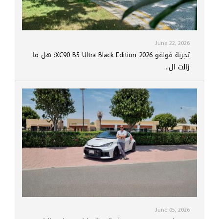
June 22, 2026
تجربة فولفو XC90 B5 Ultra Black Edition 2026: هل ما
زالت ال...
June 05, 2026