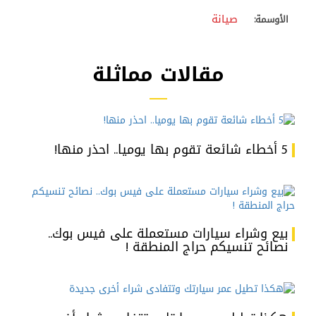
صيانة
الأوسمة:
مقالات مماثلة
5 أخطاء شائعة تقوم بها يوميا.. احذر منها!
بيع وشراء سيارات مستعملة على فيس بوك..
نصائح تنسيكم حراج المنطقة !