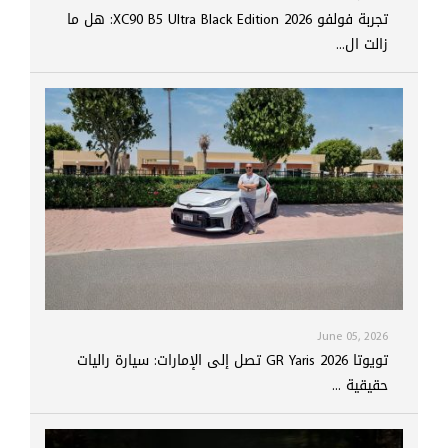
تجربة فولفو XC90 B5 Ultra Black Edition 2026: هل ما
زالت ال...
June 05, 2026
تويوتا GR Yaris 2026 تصل إلى الإمارات: سيارة راليات
حقيقية ...