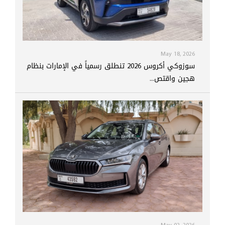
May 18, 2026
سوزوكي أكروس 2026 تنطلق رسمياً في الإمارات بنظام
هجين واقتص...