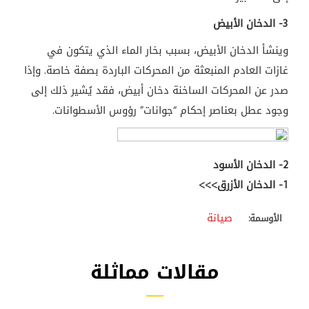
3- الدخان الأبيض
وينشأ الدخان الأبيض، بسبب بخار الماء الذي يتكون في
غازات العادم المنبعثة من المحركات الباردة بصفة خاصة. وإذا
صدر عن المحركات الساخنة دخان أبيض، فقد يُشير ذلك إلى
وجود عطل بعناصر إحكام “جوانات” رؤوس الأسطوانات
.
2- الدخان الأسود
1- الدخان الأزرق>>>
صيانة
الأوسمة:
مقالات مماثلة