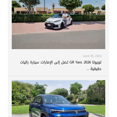
June 05, 2026
تويوتا GR Yaris 2026 تصل إلى الإمارات: سيارة راليات
حقيقية ...