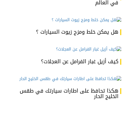
في العالم
هل يمكن خلط ومزج زيوت السيارات ؟
كيف أزيل غبار الفرامل عن العجلات؟
هكذا تحافظ على اطارات سيارتك في طقس
الخليج الحار