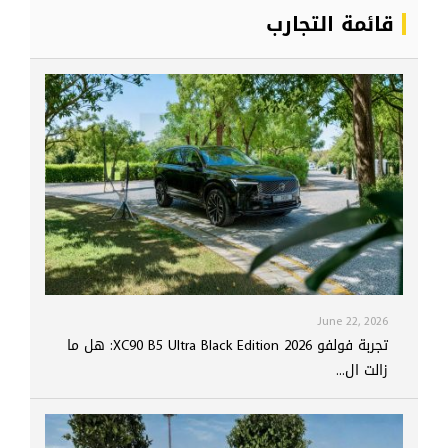
قائمة التجارب
June 22, 2026
تجربة فولفو XC90 B5 Ultra Black Edition 2026: هل ما
زالت ال...