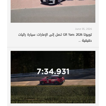
June 05, 2026
تويوتا GR Yaris 2026 تصل إلى الإمارات: سيارة راليات
حقيقية ...