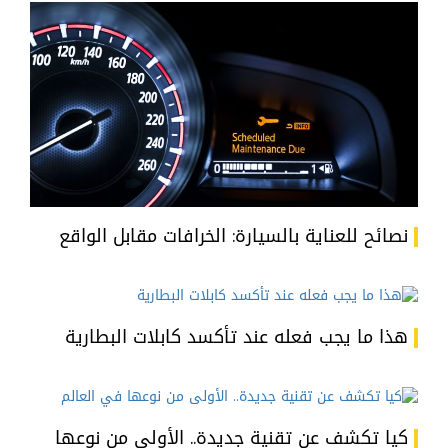
نصائح للعناية بالسيارة: الخرافات مقابل الواقع
هذا ما يجب فعله عند تأكسد كابلات البطارية
كيا تكشف عن تقنية جديدة.. الأولى من نوعها