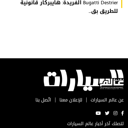
Bugatti Destrier الفريدة: هايبركار قانونية
للطريق بق...
عن عالم السيارات
للإعلان معنا
اتّصل بنا
لتصلك آخر أخبار عالم السيارات