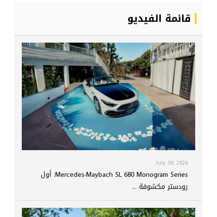
قائمة الفيديو
July 30, 2026
Mercedes-Maybach SL 680 Monogram Series: أول
رودستر مكشوفة ...