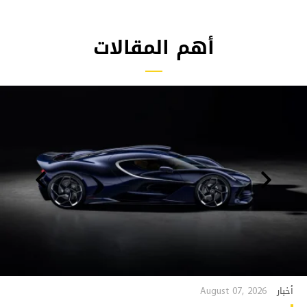
أهم المقالات
August 07, 2026
أخبار