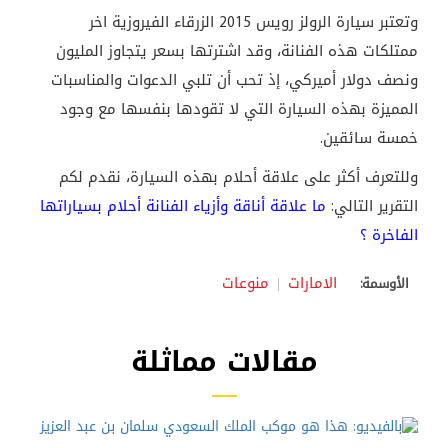
وتعتبر سيارة الرولز رويس 2015 الزرقاء الفيروزية اخر
ممتلكات هذه الفنانة، وقد اشترتها بسعر يتجاوز المليون
ونصف دولار أميركي، إذ تحب أن تلبي الدعوات والمناسبات
المميزة بهذه السيارة التي لا تقودها بنفسها مع وجود
خمسة سائقين.
وللتعرف أكثر على علاقة أحلام بهذه السيارة، نقدم لكم
التقرير التالي:
ما علاقة أناقة وأزياء الفنانة أحلام بسياراتها
الفاخرة ؟
الامارات
منوعات
الأوسمة:
مقالات مماثلة