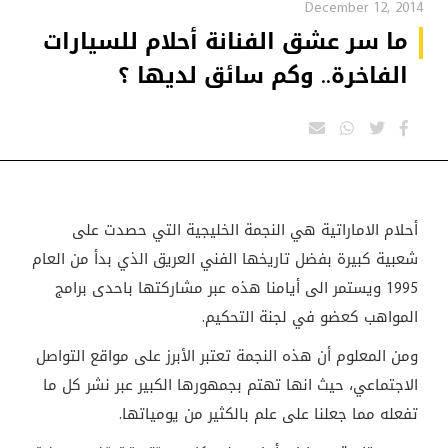
December 12, 2014
ما سر عشق الفنانة أحلام للسيارات
الفاخرة.. وكم سائق لديها ؟
أحلام الاماراتية هي النجمة الخليجية التي حصدت على
شعبية كبيرة بفضل تاريخها الفني العريق الذي بدأ من العام
1995 ويستمر الى أيامنا هذه عبر مشاركتها باحدى برامج
المواهب كعضو في لجنة التحكيم.
ومن المعلوم أن هذه النجمة تعتبر الأبرز على مواقع التواصل
الاجتماعي، حيث انها تهتم بجمهورها الكبير عبر نشر كل ما
تفعله مما جعلنا على علم بالكثير من يومياتها.