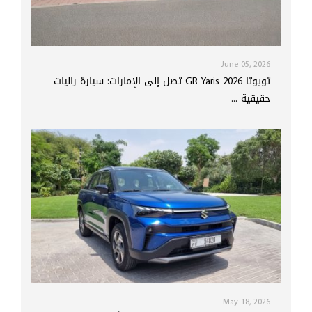
June 05, 2026
تويوتا GR Yaris 2026 تصل إلى الإمارات: سيارة راليات
حقيقية ...
May 18, 2026