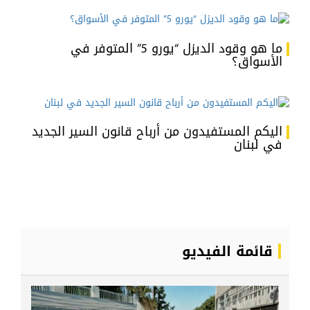
ما هو وقود الديزل “يورو 5” المتوفر في
الأسواق؟
اليكم المستفيدون من أرباح قانون السير الجديد
في لبنان
قائمة الفيديو