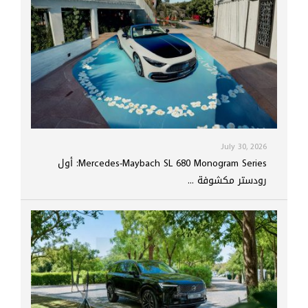
July 30, 2026
Mercedes-Maybach SL 680 Monogram Series: أول
رودستر مكشوفة ...