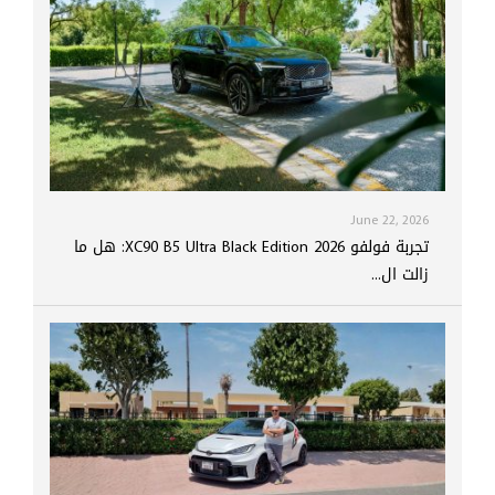
June 22, 2026
تجربة فولفو XC90 B5 Ultra Black Edition 2026: هل ما
زالت ال...