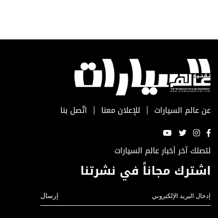
عن عالم السيارات
للإعلان معنا
اتّصل بنا
لتصلك آخر أخبار عالم السيارات
اشترك مجاناً في نشرتنا