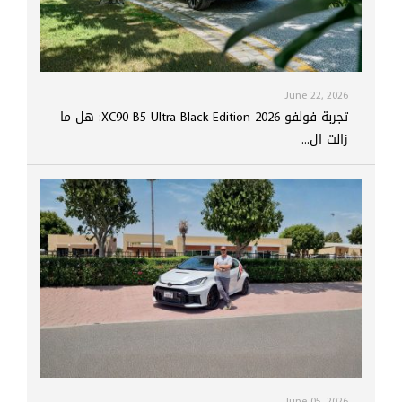
June 22, 2026
تجربة فولفو XC90 B5 Ultra Black Edition 2026: هل ما
زالت ال...
June 05, 2026