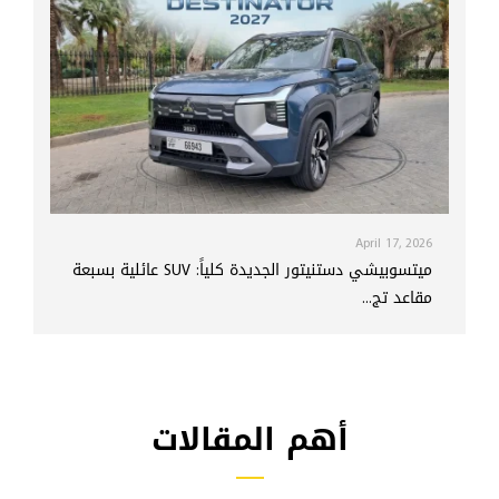
April 17, 2026
ميتسوبيشي دستنيتور الجديدة كلياً: SUV عائلية بسبعة
مقاعد تج...
أهم المقالات